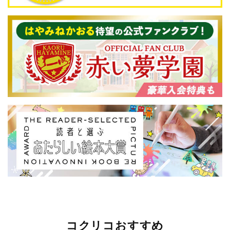
コクリコおすすめ