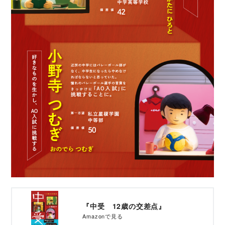
『中受 12歳の交差点』
Amazonで見る