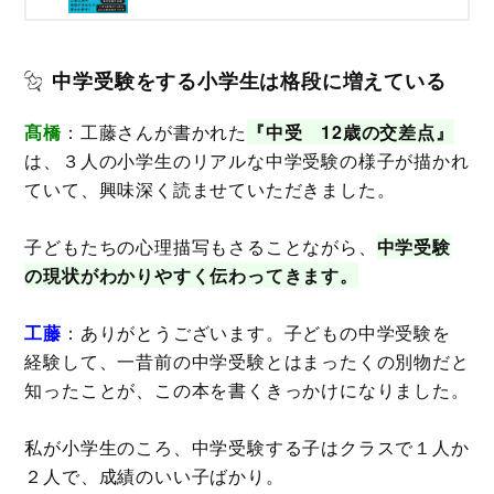
中学受験をする小学生は格段に増えている
髙橋
：工藤さんが書かれた
『中受 12歳の交差点』
は、３人の小学生のリアルな中学受験の様子が描かれ
ていて、興味深く読ませていただきました。
子どもたちの心理描写もさることながら、
中学受験
の現状がわかりやすく伝わってきます。
工藤
：ありがとうございます。子どもの中学受験を
経験して、一昔前の中学受験とはまったくの別物だと
知ったことが、この本を書くきっかけになりました。
私が小学生のころ、中学受験する子はクラスで１人か
２人で、成績のいい子ばかり。