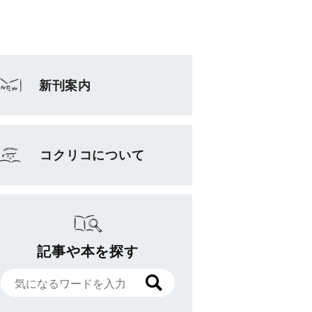
新刊案内
コクリコについて
記事や本を探す