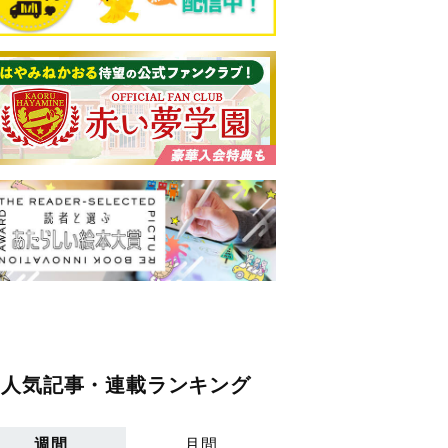
人気記事・連載ランキング
週間
月間