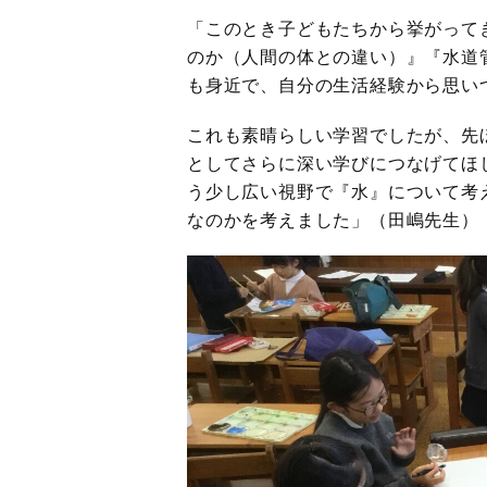
「このとき子どもたちから挙がって
のか（人間の体との違い）』『水道
も身近で、自分の生活経験から思い
これも素晴らしい学習でしたが、先
としてさらに深い学びにつなげてほ
う少し広い視野で『水』について考
なのかを考えました」（田嶋先生）