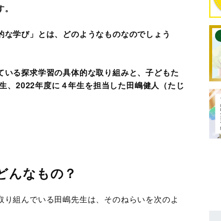
す。
的な学び」とは、どのようなものなのでしょう
ている探求学習の具体的な取り組みと、子どもた
年生、2022年度に４年生を担当した田嶋健人（たじ
どんなもの？
取り組んでいる田嶋先生は、そのねらいを次のよ