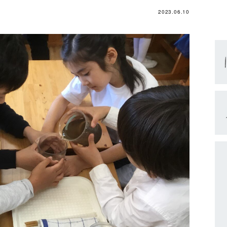
2023.06.10