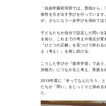
「自由学園初等部では、普段から、
体性を引き出す学びを行っています
が、さらにもう一歩学びを深めてほ
子どもたちが自分で設定した問いを
を知り、これまでの考えや視点が変
『ひとつの正解』を見つけて終わる
え（考え）』を探し続ける。
こうした学びが『探求学習』であり
決能力』につながると考え、実践を
2019年度に「水ってなんだろう」
たちが「問い」をじっくりと深める
た。