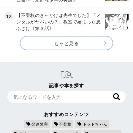
【不登校のきっかけは先生でした】「メ
ンタルがヤバいの？」教室で始まった悪
ふざけ《第３話》
もっと見る
記事や本を探す
おすすめコンテンツ
発達障害
不登校
トットちゃん