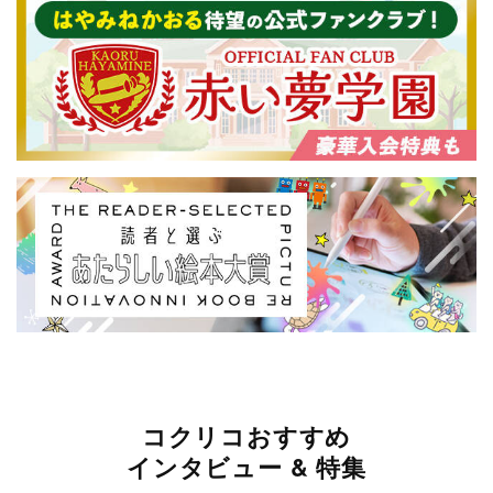
コクリコおすすめ
インタビュー & 特集