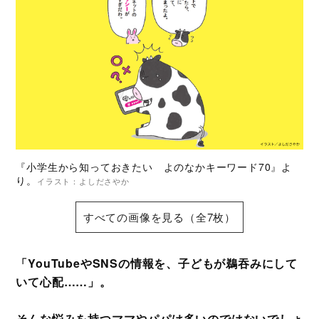
『小学生から知っておきたい よのなかキーワード70』よ
り。
イラスト：よしださやか
すべての画像を見る（全7枚）
「YouTubeやSNSの情報を、子どもが鵜吞みにして
いて心配……」。
そんな悩みを持つママやパパは多いのではないでしょ