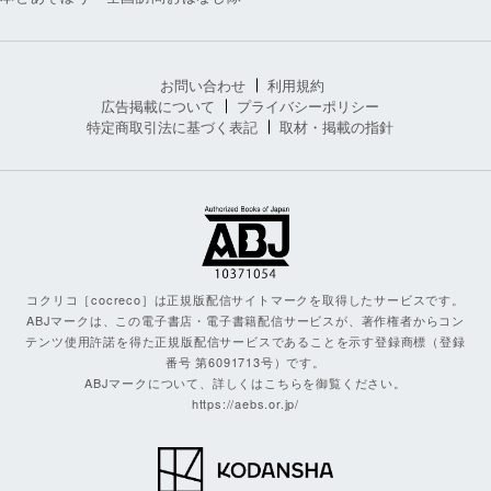
お問い合わせ
利用規約
広告掲載について
プライバシーポリシー
特定商取引法に基づく表記
取材・掲載の指針
コクリコ［cocreco］は正規版配信サイトマークを取得したサービスです。
ABJマークは、この電子書店・電子書籍配信サービスが、著作権者からコン
テンツ使用許諾を得た正規版配信サービスであることを示す登録商標（登録
番号 第6091713号）です。
ABJマークについて、詳しくはこちらを御覧ください。
https://aebs.or.jp/