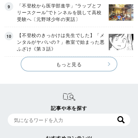
「不登校から医学部進学」“ラップとフ
リースクール”でトンネルを脱して高校
受験へ〔元野球少年の実話〕
【不登校のきっかけは先生でした】「メ
ンタルがヤバいの？」教室で始まった悪
ふざけ《第３話》
もっと見る
記事や本を探す
おすすめコンテンツ