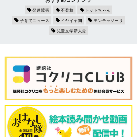
発達障害
不登校
トットちゃん
子育てニュース
イヤイヤ期
モンテッソーリ
児童文学新人賞