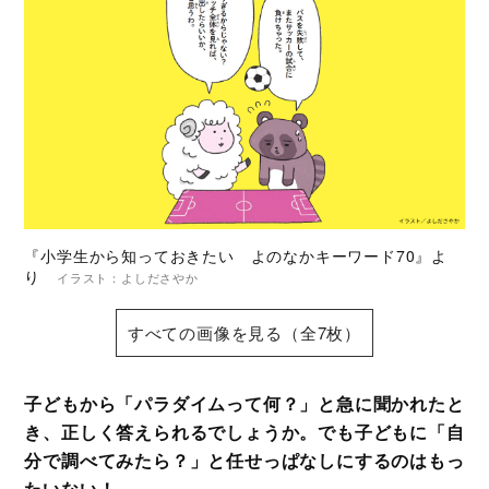
『小学生から知っておきたい よのなかキーワード70』よ
り
イラスト：よしださやか
すべての画像を見る（全7枚）
子どもから「パラダイムって何？」と急に聞かれたと
き、正しく答えられるでしょうか。でも子どもに「自
分で調べてみたら？」と任せっぱなしにするのはもっ
たいない！