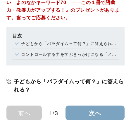
い よのなかキーワード70 ——この１冊で語彙
力・教養力がアップする！』のプレゼントがありま
す。奮ってご応募ください。
目次
子どもから「パラダイムって何？」に答えられる？
コントロールする力を学ぶきっかけになる「メタ」
子どもから「パラダイムって何？」に答えら
れる？
前へ
1/3
次へ