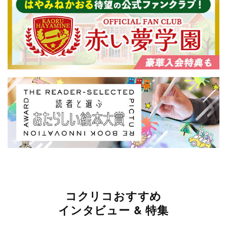
コクリコおすすめ
インタビュー & 特集