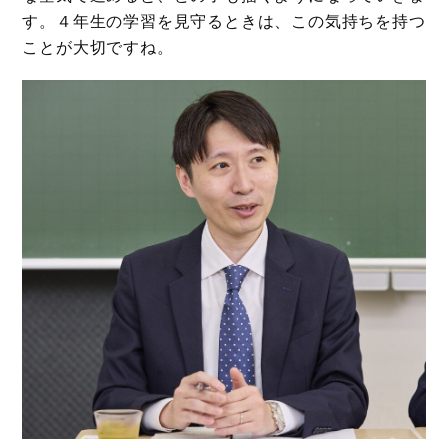
す。４年生の学習を見守るときは、この気持ちを持つ
ことが大切ですね。