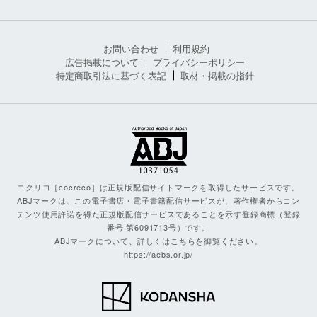
お問い合わせ
利用規約
広告掲載について
プライバシーポリシー
特定商取引法に基づく表記
取材・掲載の指針
コクリコ［cocreco］は正規版配信サイトマークを取得したサービスです。
ABJマークは、この電子書店・電子書籍配信サービスが、著作権者からコン
テンツ使用許諾を得た正規版配信サービスであることを示す登録商標（登録
番号 第6091713号）です。
ABJマークについて、詳しくはこちらを御覧ください。
https://aebs.or.jp/