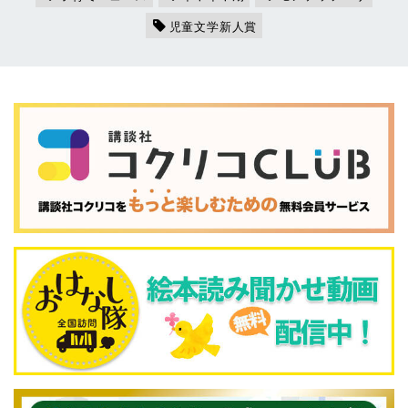
児童文学新人賞