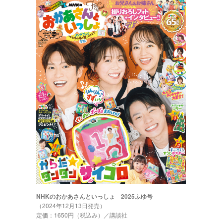
NHKのおかあさんといっしょ 2025ふゆ号
（2024年12月13日発売）
定価：1650円（税込み）／講談社