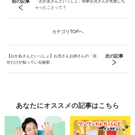
前の記事
「おかあさんといっしょ」和夢お兄さんが失敗しち
ゃったことって？
カテゴリ
TOPへ
次の記事
【おかあさんといっしょ】お兄さんお姉さんの「自
分だけが知っている秘密」
あなたにオススメの記事はこちら