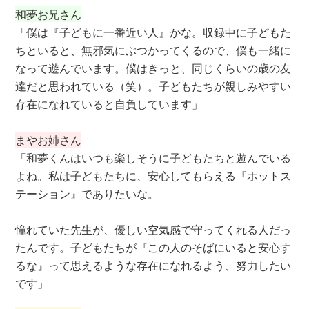
和夢お兄さん
「僕は『子どもに一番近い人』かな。収録中に子どもた
ちといると、無邪気にぶつかってくるので、僕も一緒に
なって遊んでいます。僕はきっと、同じくらいの歳の友
達だと思われている（笑）。子どもたちが親しみやすい
存在になれていると自負しています」
まやお姉さん
「和夢くんはいつも楽しそうに子どもたちと遊んでいる
よね。私は子どもたちに、安心してもらえる『ホットス
テーション』でありたいな。
憧れていた先生が、優しい空気感で守ってくれる人だっ
たんです。子どもたちが『この人のそばにいると安心す
るな』って思えるような存在になれるよう、努力したい
です」