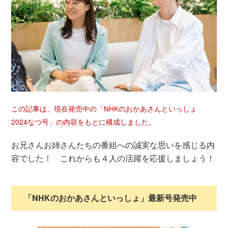
この記事は、現在発売中の「NHKのおかあさんといっしょ
2024なつ号」の内容をもとに構成しました。
お兄さんお姉さんたちの番組への誠実な思いを感じる内
容でした！ これからも４人の活躍を応援しましょう！
「NHKのおかあさんといっしょ」最新号発売中