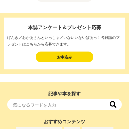
本誌アンケート＆プレゼント応募
げんき／おかあさんといっしょ／いないいないばあっ！各雑誌のプ
レゼントはこちらから応募できます。
お申込み
記事や本を探す
おすすめコンテンツ