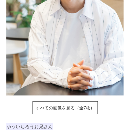
すべての画像を見る（全7枚）
ゆういちろうお兄さん