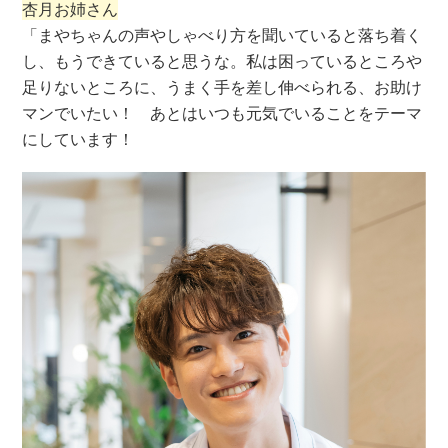
杏月お姉さん
「まやちゃんの声やしゃべり方を聞いていると落ち着く
し、もうできていると思うな。私は困っているところや
足りないところに、うまく手を差し伸べられる、お助け
マンでいたい！ あとはいつも元気でいることをテーマ
にしています！