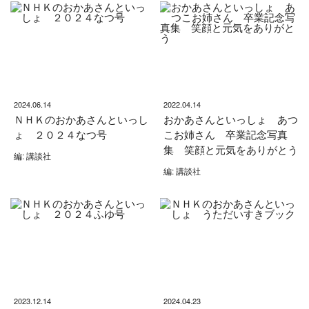
2024.06.14
2022.04.14
ＮＨＫのおかあさんといっし
おかあさんといっしょ あつ
ょ ２０２４なつ号
こお姉さん 卒業記念写真
集 笑顔と元気をありがとう
編: 講談社
編: 講談社
2023.12.14
2024.04.23