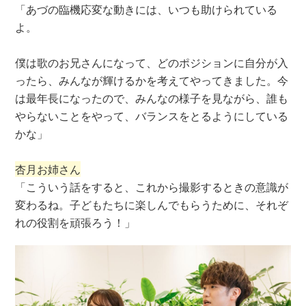
「あづの臨機応変な動きには、いつも助けられている
よ。
僕は歌のお兄さんになって、どのポジションに自分が入
ったら、みんなが輝けるかを考えてやってきました。今
は最年長になったので、みんなの様子を見ながら、誰も
やらないことをやって、バランスをとるようにしている
かな」
杏月お姉さん
「こういう話をすると、これから撮影するときの意識が
変わるね。子どもたちに楽しんでもらうために、それぞ
れの役割を頑張ろう！」