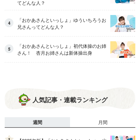
てどんな人？
「おかあさんといっしょ」ゆういちろうお
兄さんってどんな人？
「おかあさんといっしょ」初代体操のお姉
さん！ 杏月お姉さんは新体操出身
人気記事・連載ランキング
週間
月間
1