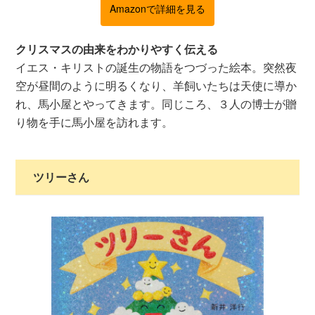
Amazonで詳細を見る
クリスマスの由来をわかりやすく伝える
イエス・キリストの誕生の物語をつづった絵本。突然夜
空が昼間のように明るくなり、羊飼いたちは天使に導か
れ、馬小屋とやってきます。同じころ、３人の博士が贈
り物を手に馬小屋を訪れます。
ツリーさん