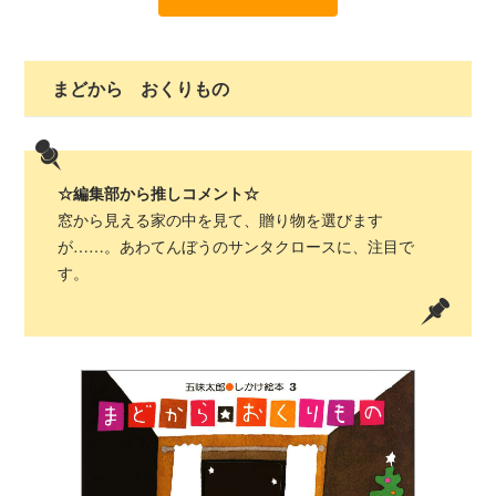
まどから おくりもの
☆編集部から推しコメント☆
窓から見える家の中を見て、贈り物を選びます
が……。あわてんぼうのサンタクロースに、注目で
す。