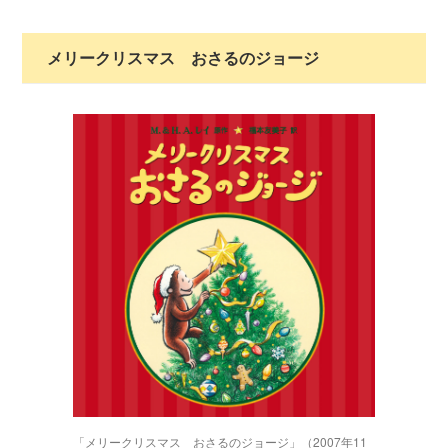
メリークリスマス おさるのジョージ
「メリークリスマス おさるのジョージ」（2007年11