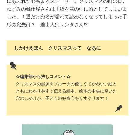
にあふれた心温まるストーリー。クリスマスの前の日､
ねずみの郵便屋さんは手紙を雪の中に落としてしまいま
した。１通だけ宛名が濡れて読めなくなってしまった手
紙の宛先は？ 差出人はサンタさん!?
しかけえほん クリスマスって なあに
☆編集部から推しコメント☆
クリスマスの起源をブルーナの優しくてかわいい絵と
ともにわかりやすく伝える絵本。絵本の中央に空いた
穴のしかけが、子どもの好奇心をくすぐります！