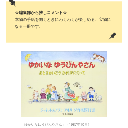
☆編集部から推しコメント☆
本物の手紙を開くときにわくわくが楽しめる、宝物に
なる一冊です。
「ゆかいなゆうびんやさん」（1987年10月）