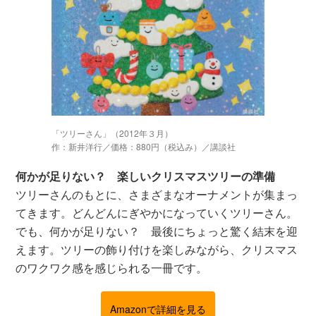
「ツリーさん」（2012年３月）
作：新井洋行／価格：880円（税込み）／講談社
何かが足りない？ 楽しいクリスマスツリーの準備
ツリーさんのもとに、さまざまなオーナメントが集まっ
てきます。どんどんにぎやかになっていくツリーさん。
でも、何かが足りない？ 最後にちょっと驚く結末を迎
えます。ツリーの飾り付けを楽しみながら、クリスマス
のワクワク感を感じられる一冊です。
Amazonで詳細を見る