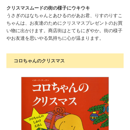
クリスマスムードの街の様子にウキウキ
うさぎのはなちゃんとあひるのがあお君、りすのりすこ
ちゃんは、お友達のためにクリスマスプレゼントのお買
い物に出かけます。商店街はとてもにぎやか。街の様子
やお友達を思いやる気持ちに心が温まります。
コロちゃんのクリスマス