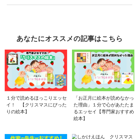
あなたにオススメの記事はこちら
１分で読めるほっこりエッセ
「お正月に絵本が読めなかっ
イ！ 【クリスマスにぴった
た理由」１分で心があたたま
りの絵本】
るエッセイ【専門家おすすめ
絵本】