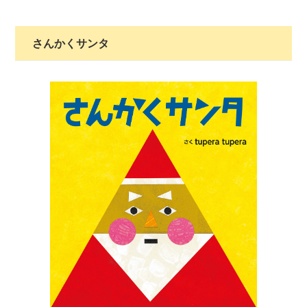
さんかくサンタ