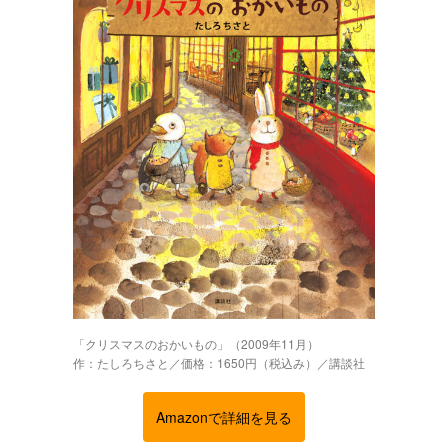
「クリスマスのおかいもの」（2009年11月）
作：たしろちさと／価格：1650円（税込み）／講談社
Amazonで詳細を見る