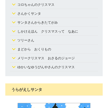
コロちゃんのクリスマス
さんかくサンタ
サンタさんからきたてがみ
しかけえほん クリスマスって なあに
ツリーさん
まどから おくりもの
メリークリスマス おさるのジョージ
ゆかいなゆうびんやさんのクリスマス
うらがえしサンタ