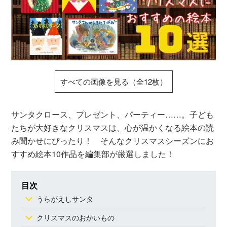
すべての画像を見る（全12枚）
サンタクロース、プレゼント、パーティー……。子ども
たちが大好きなクリスマスは、心が温かくなる絵本の読
み聞かせにぴったり！ そんなクリスマスシーズンにお
すすめ絵本10作品を編集部が厳選しました！
目次
うらがえしサンタ
クリスマスのおかいもの