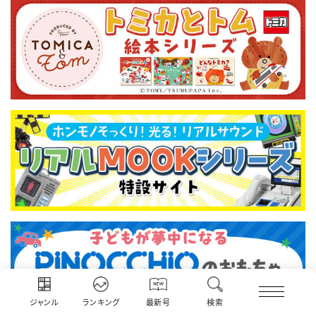
ジャンル
ランキング
最新号
検索