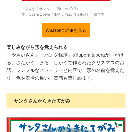
「さんかくサンタ」（2011年10月）
作：tupera tupera／価格：1320円（税込）／絵本館
Amazonで詳細を見る
楽しみながら形を覚えられる
「やさいさん」「パンダ銭湯」のtupera tuperaが手がけ
る、さんかく、まる、しかくで作られたクリスマスのお
話。シンプルなストーリーと内容で、形の名前を覚えた
り、色や表情の違い、質感も楽しめます。
サンタさんからきたてがみ