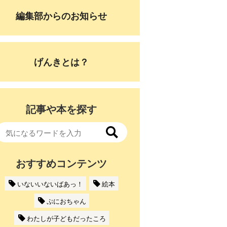
編集部からのお知らせ
げんきとは？
記事や本を探す
おすすめコンテンツ
いないいないばあっ！
絵本
ぷにおちゃん
わたしが子どもだったころ