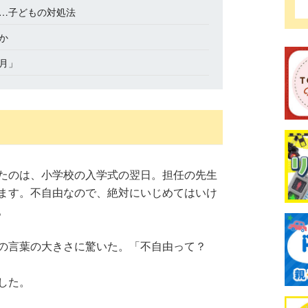
…子どもの対処法
か
月」
たのは、小学校の入学式の翌日。担任の先生
ます。不自由なので、絶対にいじめてはいけ
。
その言葉の大きさに驚いた。「不自由って？
した。