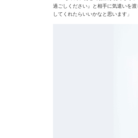
過ごしください』と相手に気遣いを渡
してくれたらいいかなと思います」