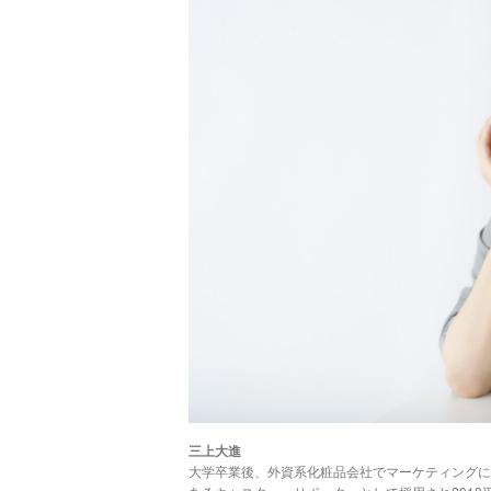
三上大進
大学卒業後、外資系化粧品会社でマーケティングに