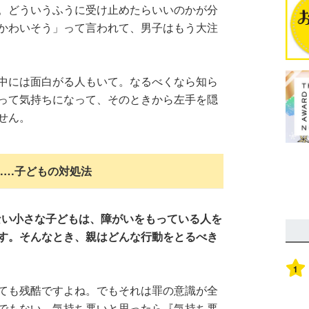
。どういうふうに受け止めたらいいのかが分
かわいそう」って言われて、男子はもう大注
中には面白がる人もいて。なるべくなら知ら
って気持ちになって、そのときから左手を隠
せん。
……子どもの対処法
ない小さな子どもは、障がいをもっている人を
す。そんなとき、親はどんな行動をとるべき
1
ても残酷ですよね。でもそれは罪の意識が全
でもない。気持ち悪いと思ったら『気持ち悪