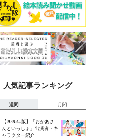
人気記事ランキング
週間
月間
【2025年版】「おかあさ
んといっしょ」出演者・キ
ャラクター紹介