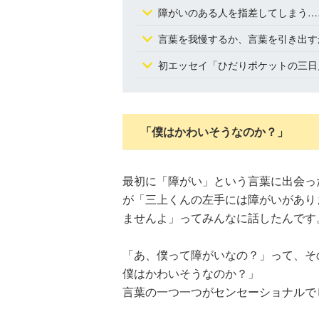
障がいのある人を指差してしまう…
言葉を我慢するか、言葉を引き出す
初エッセイ「ひだりポケットの三日
「僕はかわいそうなのか？」
最初に「障がい」という言葉に出会っ
が「三上くんの左手には障がいがあり
ませんよ」ってみんなに話したんです
「あ、僕って障がいなの？」って、
僕はかわいそうなのか？」
言葉の一つ一つがセンセーショナルで