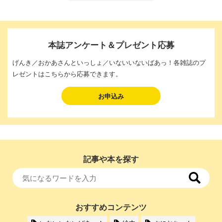
本誌アンケート＆プレゼント応募
げんき／おかあさんといっしょ／いないいないばあっ！各雑誌のプ
レゼントはこちらから応募できます。
お申込み
記事や本を探す
おすすめコンテンツ