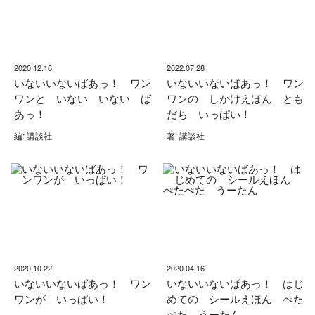
2020.12.16
2022.07.28
いないいないばあっ！ ワン
いないいないばあっ！ ワン
ワンと いない いない ば
ワンの しかけえほん とも
あっ！
だち いっぱい！
編: 講談社
著: 講談社
2020.10.22
2020.04.16
いないいないばあっ！ ワン
いないいないばあっ！ はじ
ワンが いっぱい！
めての シールえほん ぺた
ぺた うーたん