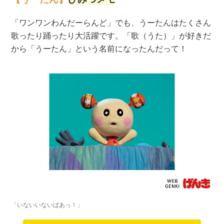
「ワンワンわんだーらんど」でも、うーたんはたくさん
歌ったり踊ったり大活躍です。「歌（うた）」が好きだ
から「うーたん」という名前になったんだって！
「いないいないばあっ！」