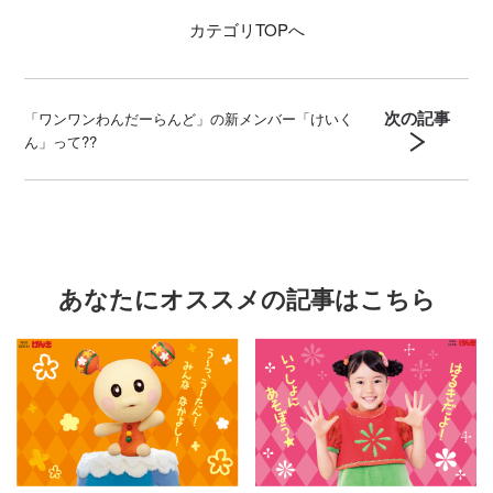
カテゴリ
TOPへ
次の記事
「ワンワンわんだーらんど」の新メンバー「けいく
ん」って??
あなたにオススメの記事はこちら