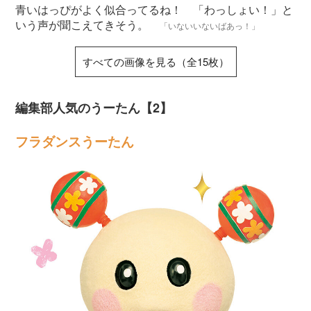
青いはっぴがよく似合ってるね！ 「わっしょい！」と
いう声が聞こえてきそう。
「いないいないばあっ！」
すべての画像を見る（全15枚）
編集部人気のうーたん【2】
フラダンスうーたん