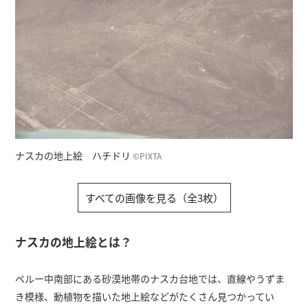
ナスカの地上絵 ハチドリ
©PIXTA
すべての画像を見る（全3枚）
ナスカの地上絵とは？
ペルー中南部にある砂漠地帯のナスカ台地では、直線やうずま
き模様、動植物を描いた地上絵などがたくさん見つかってい