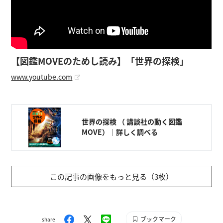
【図鑑MOVEのためし読み】「世界の探検」
www.youtube.com
世界の探検 （ 講談社の動く図鑑
MOVE）｜詳しく調べる
この記事の画像をもっと見る（3枚）
ブックマーク
share