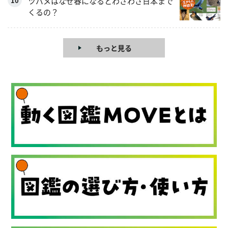
ツバメはなぜ春になるとわざわざ日本まで
くるの？
もっと見る