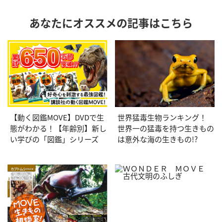
あなたにオススメの記事はこちら
【動く図鑑MOVE】DVDで生
世界猛毒生物ランキング！
態がわかる！【年齢別】新し
世界一の猛毒を持つ生きもの
い学びの「図鑑」シリーズ
は意外な海の生きもの!?