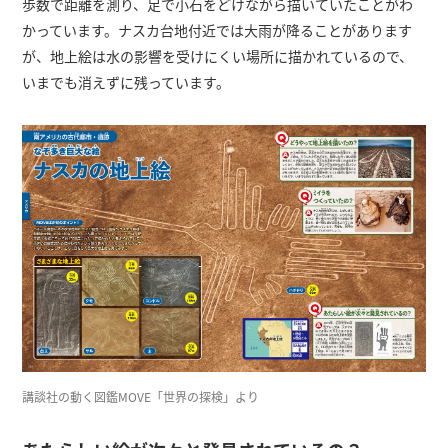
歩数で距離を測り、足で小石をどけながら描いていたことがわ
かっています。ナスカ台地付近では大雨が降ることがあります
が、地上絵は水の影響を受けにくい場所に描かれているので、
いまでも消えずに残っています。
講談社の動く図鑑MOVE「世界の探検」より