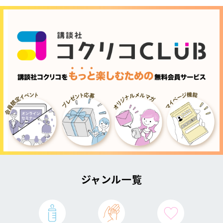
ジャンル一覧