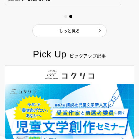
もっと見る
Pick Up
ピックアップ記事