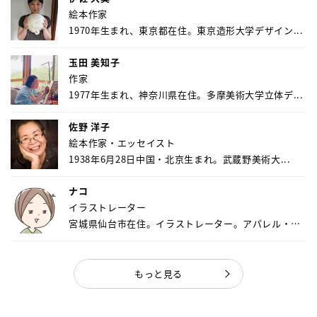
絵本作家
1970年生まれ、東京都在住。東京造形大学デザイン...
玉田 美知子
作家
1977年生まれ、神奈川県在住。多摩美術大学立体デ...
佐野 洋子
絵本作家・エッセイスト
1938年6月28日中国・北京生まれ。武蔵野美術大...
ナコ
イラストレーター
宮城県仙台市在住。イラストレーター。アパレル・キ
ャ...
もっと見る