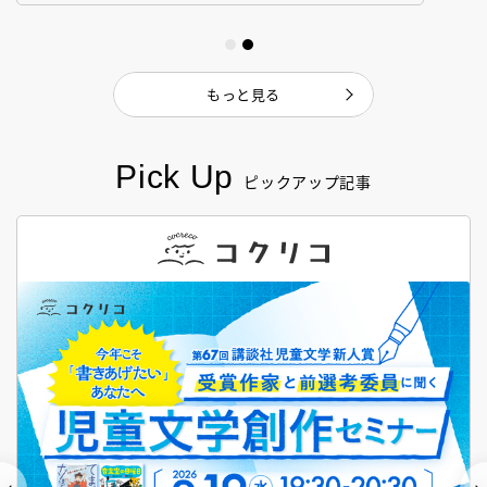
もっと見る
Pick Up
ピックアップ記事