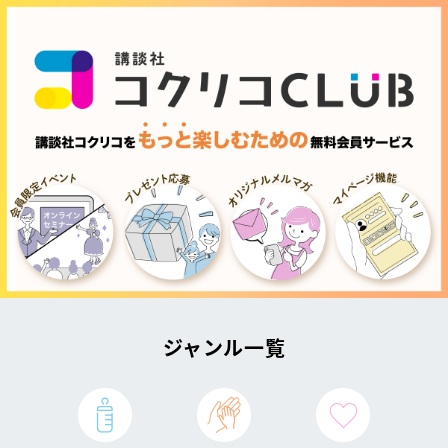
ジャンル一覧