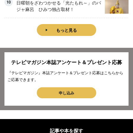
日曜朝をざわつかせる「光たもれ～」のパ
ジャ麻呂 ひみつ独占取材！
もっと見る
テレビマガジン本誌アンケート＆プレゼント応募
『テレビマガジン』本誌アンケート＆プレゼント応募はこちらから
ご応募できます。
申し込み
記事や本を探す