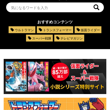
おすすめコンテンツ
ウルトラマン
トランスフォーマー
仮面ライダー
スーパー戦隊
テレビマガジン