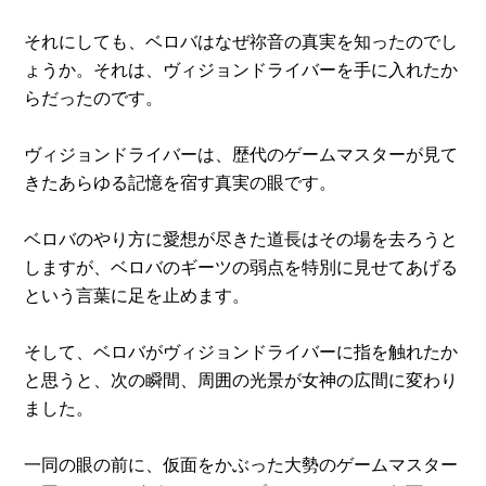
それにしても、ベロバはなぜ祢音の真実を知ったのでし
ょうか。それは、ヴィジョンドライバーを手に入れたか
らだったのです。
ヴィジョンドライバーは、歴代のゲームマスターが見て
きたあらゆる記憶を宿す真実の眼です。
ベロバのやり方に愛想が尽きた道長はその場を去ろうと
しますが、ベロバのギーツの弱点を特別に見せてあげる
という言葉に足を止めます。
そして、ベロバがヴィジョンドライバーに指を触れたか
と思うと、次の瞬間、周囲の光景が女神の広間に変わり
ました。
一同の眼の前に、仮面をかぶった大勢のゲームマスター