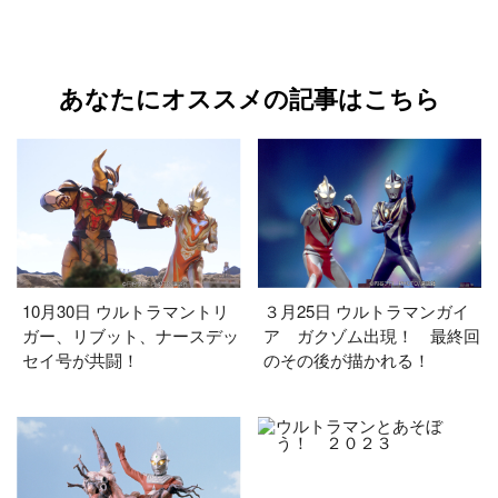
あなたにオススメの記事はこちら
10月30日 ウルトラマントリ
３月25日 ウルトラマンガイ
ガー、リブット、ナースデッ
ア ガクゾム出現！ 最終回
セイ号が共闘！
のその後が描かれる！