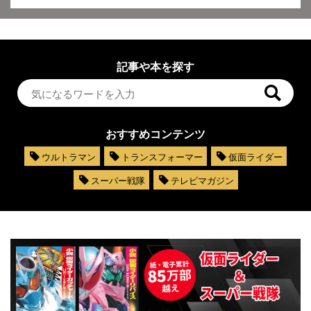
記事や本を探す
おすすめコンテンツ
ウルトラマン
トランスフォーマー
仮面ライダー
スーパー戦隊
テレビマガジン