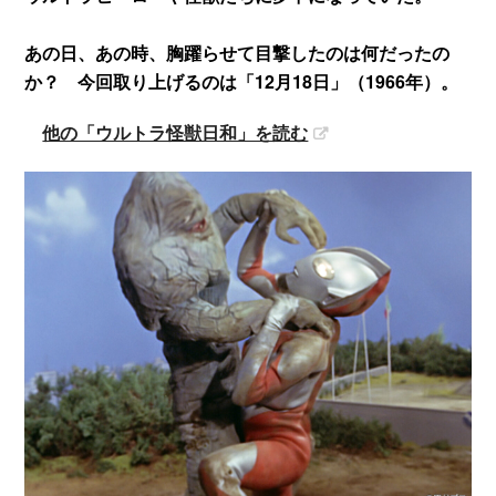
あの日、あの時、胸躍らせて目撃したのは何だったの
か？ 今回取り上げるのは「12月18日」（1966年）。
他の「ウルトラ怪獣日和」を読む