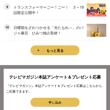
トランスフォーマーごー！ごー！ ３～19
話限定公開中！
日曜朝をざわつかせる「光たもれ～」のパ
ジャ麻呂 ひみつ独占取材！
もっと見る
テレビマガジン本誌アンケート＆プレゼント応募
『テレビマガジン』本誌アンケート＆プレゼント応募はこちらから
ご応募できます。
申し込み