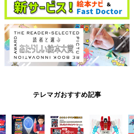
テレマガおすすめ記事