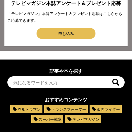
テレビマガジン本誌アンケート＆プレゼント応募
『テレビマガジン』本誌アンケート＆プレゼント応募はこちらから
ご応募できます。
申し込み
記事や本を探す
おすすめコンテンツ
ウルトラマン
トランスフォーマー
仮面ライダー
スーパー戦隊
テレビマガジン