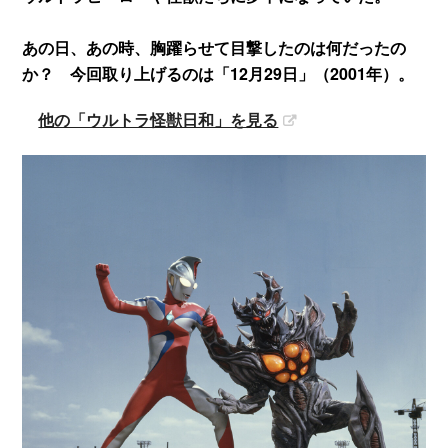
あの日、あの時、胸躍らせて目撃したのは何だったの
か？ 今回取り上げるのは「12月29日」（2001年）。
他の「ウルトラ怪獣日和」を見る