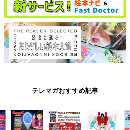
テレマガおすすめ記事