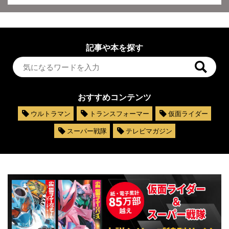
記事や本を探す
おすすめコンテンツ
ウルトラマン
トランスフォーマー
仮面ライダー
スーパー戦隊
テレビマガジン