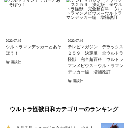
2022.07.15
2022.07.19
ウルトラマンデッカーとあそ
テレビマガジン デラックス
ぼう！
２５９ 決定版 全ウルトラ
怪獣 完全超百科 ウルトラ
編: 講談社
マンメビウス～ウルトラマン
デッカー編 増補改訂
編: 講談社
ウルトラ怪獣日和カテゴリーのランキング
８月７日 ニュージェネ大集結！ ウルト