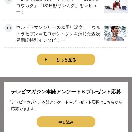
ゴウカク」「DX角獣ザンカク」をレビュ
ー！
ウルトラマンシリーズ60周年記念！ ウル
トラセブン＝モロボシ・ダンを演じた森次
晃嗣氏特別インタビュー
もっと見る
テレビマガジン本誌アンケート＆プレゼント応募
『テレビマガジン』本誌アンケート＆プレゼント応募はこちらから
ご応募できます。
申し込み