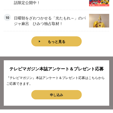
話限定公開中！
日曜朝をざわつかせる「光たもれ～」のパ
ジャ麻呂 ひみつ独占取材！
もっと見る
テレビマガジン本誌アンケート＆プレゼント応募
『テレビマガジン』本誌アンケート＆プレゼント応募はこちらから
ご応募できます。
申し込み