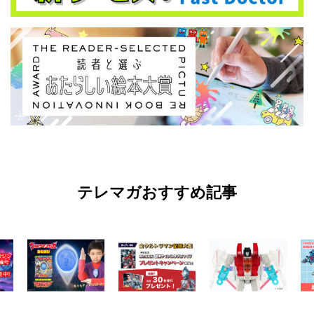
テレマガおすすめ記事