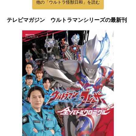
他の「ウルトラ怪獣日和」を読む
テレビマガジン ウルトラマンシリーズの最新刊