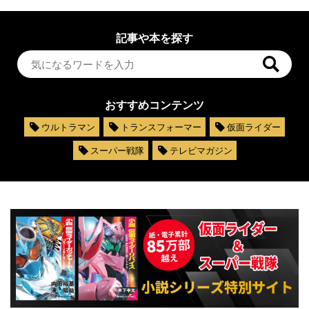
記事や本を探す
おすすめコンテンツ
ウルトラマン
トランスフォーマー
仮面ライダー
スーパー戦隊
テレビマガジン