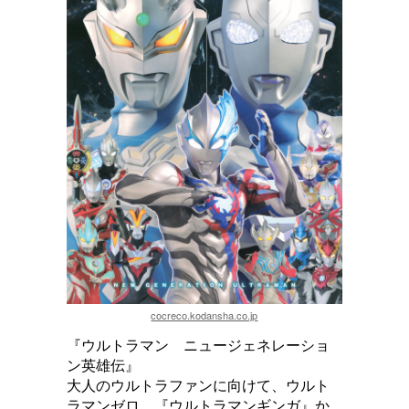
cocreco.kodansha.co.jp
『ウルトラマン ニュージェネレーショ
ン英雄伝』
大人のウルトラファンに向けて、ウルト
ラマンゼロ、『ウルトラマンギンガ』か