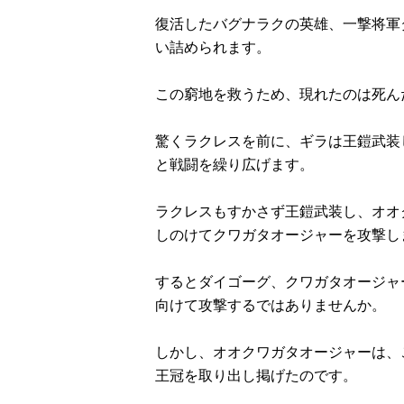
復活したバグナラクの英雄、一撃将軍
い詰められます。
この窮地を救うため、現れたのは死ん
驚くラクレスを前に、ギラは王鎧武装
と戦闘を繰り広げます。
ラクレスもすかさず王鎧武装し、オオ
しのけてクワガタオージャーを攻撃し
するとダイゴーグ、クワガタオージャ
向けて攻撃するではありませんか。
しかし、オオクワガタオージャーは、
王冠を取り出し掲げたのです。