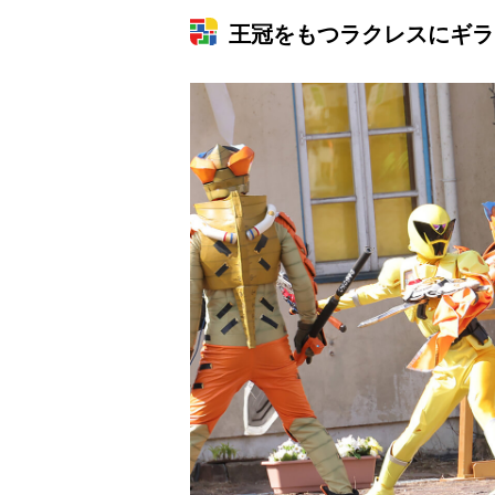
王冠をもつラクレスにギラ