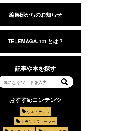
編集部からのお知らせ
TELEMAGA.net とは？
記事や本を探す
おすすめコンテンツ
ウルトラマン
トランスフォーマー