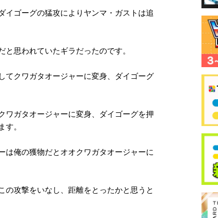
ダイゴーグの猛攻によりヤンマ・ガストは追
だと思われていたギラだったのです。
してクワガタオージャーに変身、ダイゴーグ
クワガタオージャーに変身、ダイゴーグを押
ます。
ーは俺の獲物だとオオクワガタオージャーに
この攻撃をいなし、距離をとったかと思うと