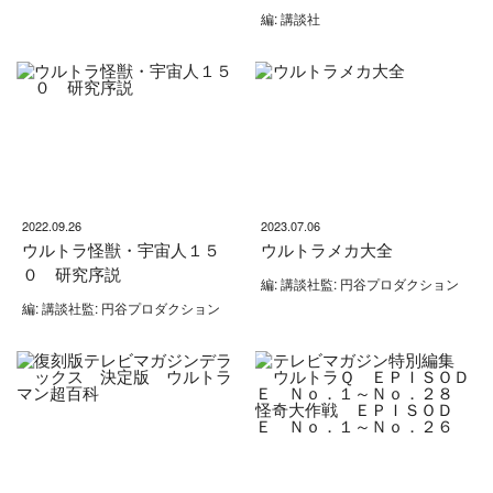
編: 講談社
2022.09.26
2023.07.06
ウルトラ怪獣・宇宙人１５
ウルトラメカ大全
０ 研究序説
編: 講談社監: 円谷プロダクション
編: 講談社監: 円谷プロダクション