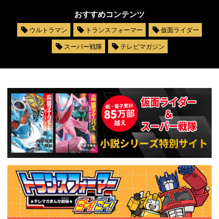
おすすめコンテンツ
ウルトラマン
トランスフォーマー
仮面ライダー
スーパー戦隊
テレビマガジン