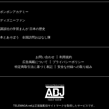
ボンボンアカデミー
ディズニーファン
講談社の学習まんが 日本の歴史
本とあそぼう 全国訪問おはなし隊
お問い合わせ
利用規約
広告掲載について
プライバシーポリシー
特定商取引法に基づく表記
安全な付録への取り組み
TELEMAGA.netは正規版配信サイトマークを取得したサービスです。