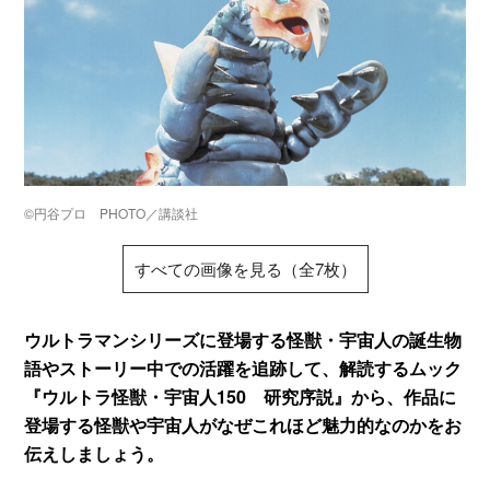
©円谷プロ PHOTO／講談社
すべての画像を見る（全7枚）
ウルトラマンシリーズに登場する怪獣・宇宙人の誕生物
語やストーリー中での活躍を追跡して、解読するムック
『ウルトラ怪獣・宇宙人150 研究序説』から、作品に
登場する怪獣や宇宙人がなぜこれほど魅力的なのかをお
伝えしましょう。