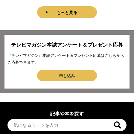
もっと見る
テレビマガジン本誌アンケート＆プレゼント応募
『テレビマガジン』本誌アンケート＆プレゼント応募はこちらから
ご応募できます。
申し込み
記事や本を探す