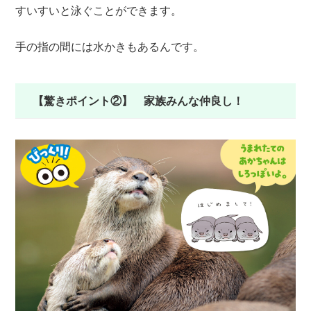
すいすいと泳ぐことができます。
手の指の間には水かきもあるんです。
【驚きポイント②】 家族みんな仲良し！