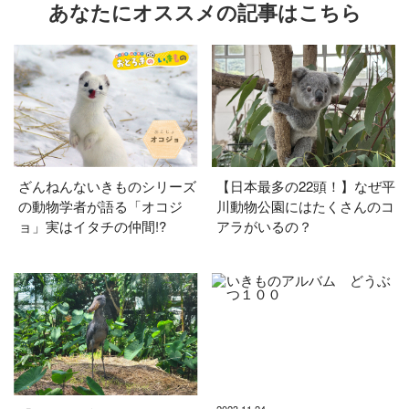
あなたにオススメの記事はこちら
ざんねんないきものシリーズ
【日本最多の22頭！】なぜ平
の動物学者が語る「オコジ
川動物公園にはたくさんのコ
ョ」実はイタチの仲間!?
アラがいるの？