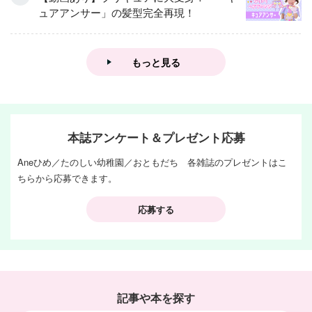
ュアアンサー」の髪型完全再現！
もっと見る
本誌アンケート＆プレゼント応募
Aneひめ／たのしい幼稚園／おともだち 各雑誌のプレゼントはこ
ちらから応募できます。
応募する
記事や本を探す