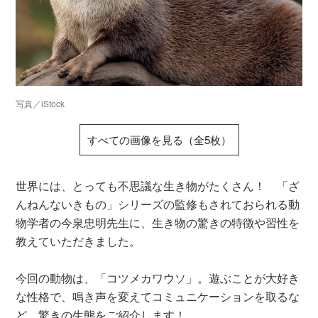
写真／iStock
すべての画像を見る（全5枚）
世界には、とっても不思議な生き物がたくさん！ 「ざ
んねんないきもの」シリーズの監修もされておられる動
物学者の今泉忠明先生に、生き物の驚きの特徴や習性を
教えていただきました。
今回の動物は、「コツメカワウソ」。遊ぶことが大好き
な性格で、鳴き声を変えてコミュニケーションを取るな
ど、驚きの生態をご紹介します！