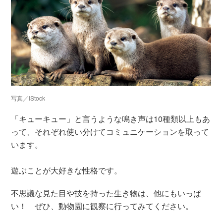
写真／iStock
「キューキュー」と言うような鳴き声は10種類以上もあ
って、それぞれ使い分けてコミュニケーションを取って
います。
遊ぶことが大好きな性格です。
不思議な見た目や技を持った生き物は、他にもいっぱ
い！ ぜひ、動物園に観察に行ってみてください。