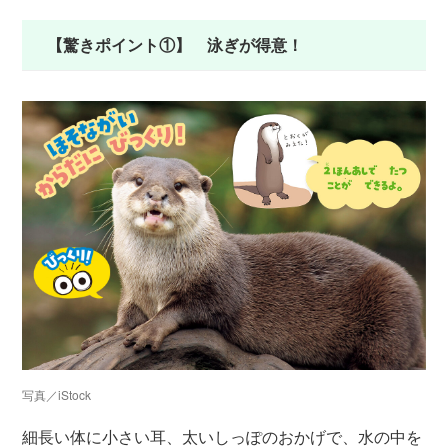
【驚きポイント①】 泳ぎが得意！
写真／iStock
細長い体に小さい耳、太いしっぽのおかげで、水の中を