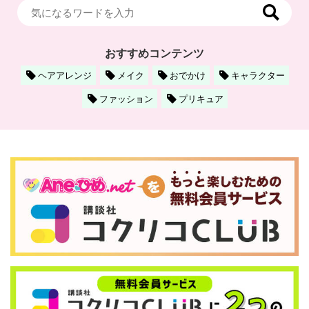
おすすめコンテンツ
ヘアアレンジ
メイク
おでかけ
キャラクター
ファッション
プリキュア