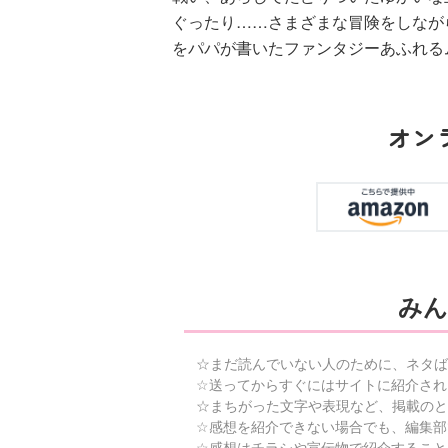
ぐったり……さまざまな冒険をしなが
をパパが書いたファンタジーあふれる
オン
みん
☆まだ読んでいない人のために、ネタば
☆送ってからすぐにはサイトに紹介され
☆まちがった文字や表現など、掲載のと
☆感想を紹介できない場合でも、編集部
☆感想はチラシや宣伝物で紹介すること