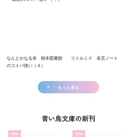
なんとかなる本 樹本図書館
リトルミイ 名言ノート
のコトバ使い（４）
もっと見る
青い鳥文庫の新刊
NEW
NEW