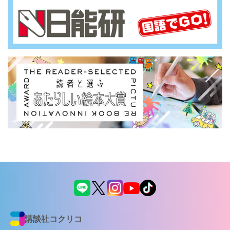
講談社コクリコ