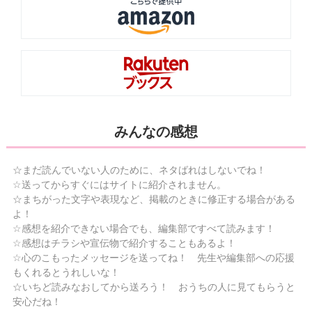
みんなの感想
☆まだ読んでいない人のために、ネタばれはしないでね！
☆送ってからすぐにはサイトに紹介されません。
☆まちがった文字や表現など、掲載のときに修正する場合がある
よ！
☆感想を紹介できない場合でも、編集部ですべて読みます！
☆感想はチラシや宣伝物で紹介することもあるよ！
☆心のこもったメッセージを送ってね！ 先生や編集部への応援
もくれるとうれしいな！
☆いちど読みなおしてから送ろう！ おうちの人に見てもらうと
安心だね！