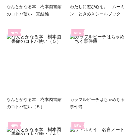
なんとかなる本 樹本図書館
わたしに遊び心を。 ムーミ
のコトバ使い 完結編
ン ときめきシールブック
NEW
NEW
なんとかなる本 樹本図書館
カラフルピーチはちゃめちゃ
のコトバ使い（５）
事件簿
NEW
NEW