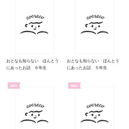
おとなも知らない ほんとう
おとなも知らない ほんとう
にあったお話 ６年生
にあったお話 ５年生
NEW
NEW