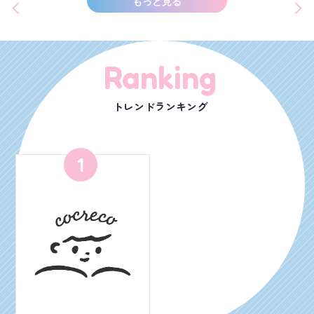
もっと見る
Ranking
トレンドランキング
1