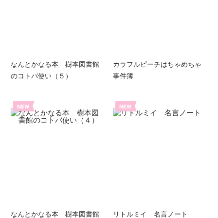
なんとかなる本 樹本図書館
カラフルピーチはちゃめちゃ
のコトバ使い（５）
事件簿
NEW
NEW
なんとかなる本 樹本図書館
リトルミイ 名言ノート