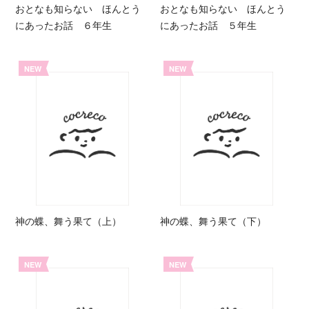
おとなも知らない ほんとう
おとなも知らない ほんとう
にあったお話 ６年生
にあったお話 ５年生
NEW
NEW
神の蝶、舞う果て（上）
神の蝶、舞う果て（下）
NEW
NEW