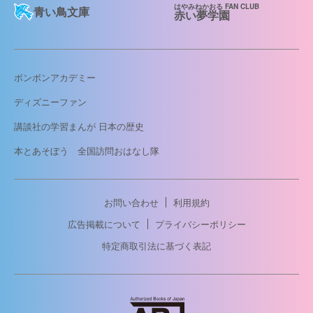
はやみねかおる FAN CLUB
青い鳥文庫
赤い夢学園
ボンボンアカデミー
ディズニーファン
講談社の学習まんが 日本の歴史
本とあそぼう 全国訪問おはなし隊
お問い合わせ
利用規約
広告掲載について
プライバシーポリシー
特定商取引法に基づく表記