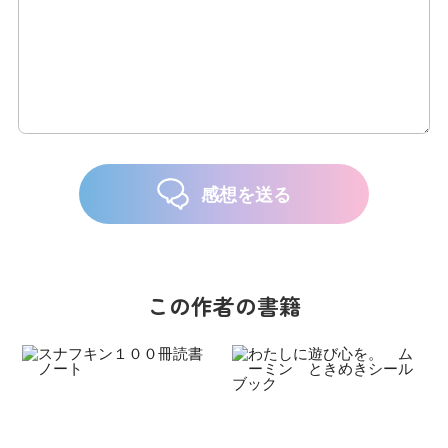
感想を送る
この作者の書籍