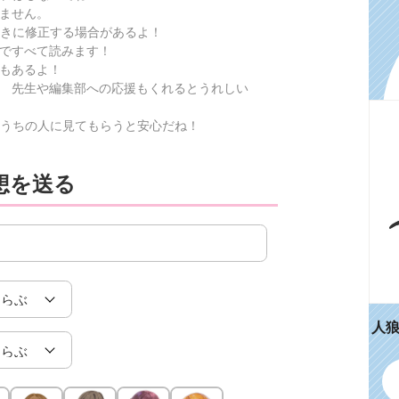
ません。
きに修正する場合があるよ！
ですべて読みます！
もあるよ！
 先生や編集部への応援もくれるとうれしい
うちの人に見てもらうと安心だね！
想を送る
人