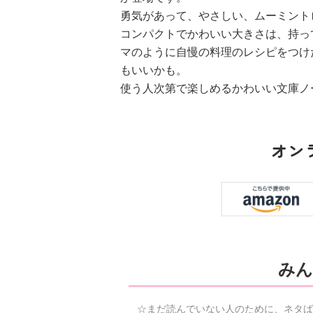
勇気があって、やさしい、ムーミント
コンパクトでかわいい大きさは、持っ
マのように自慢の料理のレシピをつけ
もいいかも。
使う人次第で楽しめるかわいい文庫ノ
オン
みん
☆まだ読んでいない人のために、ネタば