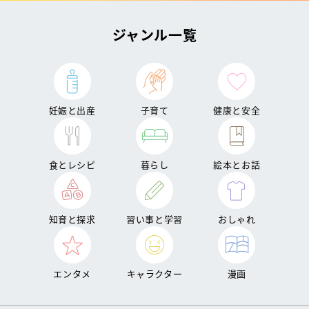
ジャンル一覧
妊娠と出産
子育て
健康と安全
食とレシピ
暮らし
絵本とお話
知育と探求
習い事と学習
おしゃれ
エンタメ
キャラクター
漫画