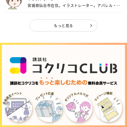
宮城県仙台市在住。イラストレーター。アパレル・キ
ャ...
もっと見る