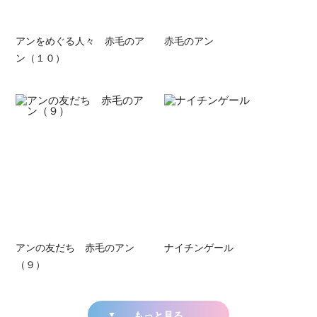
アンをめぐる人々 赤毛のア
赤毛のアン
ン（１０）
アンの友だち 赤毛のアン
ナイチンゲール
（９）
もっと見る