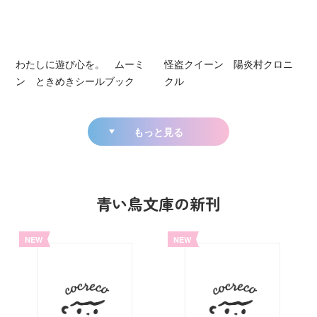
わたしに遊び心を。 ムーミ
怪盗クイーン 陽炎村クロニ
ン ときめきシールブック
クル
もっと見る
青い鳥文庫の新刊
NEW
NEW