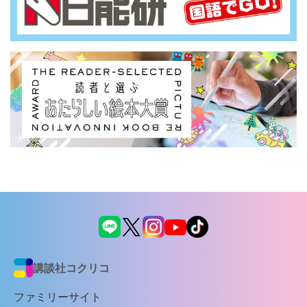
講談社コクリコ
ファミリーサイト