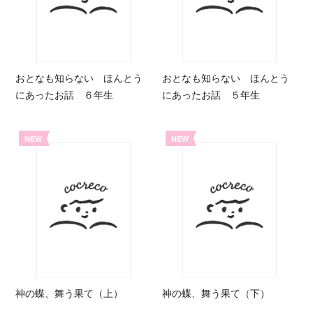
おとなも知らない ほんとう
おとなも知らない ほんとう
にあったお話 ６年生
にあったお話 ５年生
NEW
NEW
神の蝶、舞う果て（上）
神の蝶、舞う果て（下）