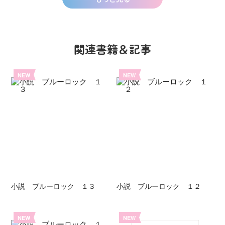
関連書籍＆記事
NEW
NEW
小説 ブルーロック １３
小説 ブルーロック １２
NEW
NEW