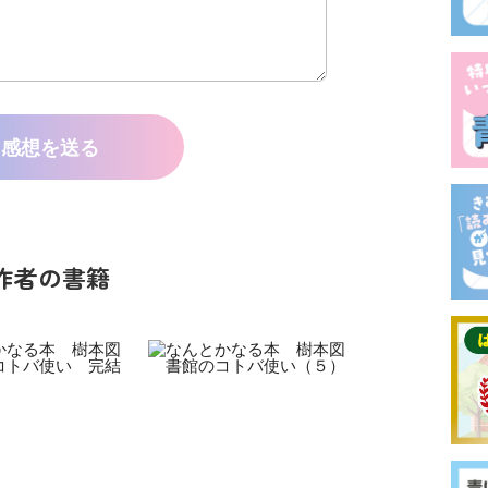
感想を送る
作者の書籍