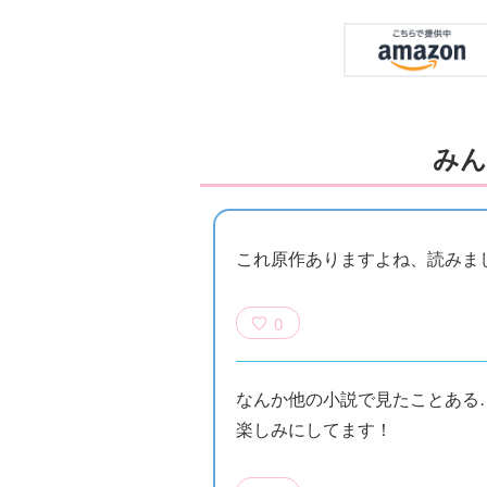
みん
これ原作ありますよね、読みま
0
なんか他の小説で見たことある
楽しみにしてます！