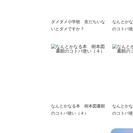
ダメダメ小学校 友だちいな
なんとかな
いとダメですか？
のコトバ使
なんとかなる本 樹本図書館
なんとかな
のコトバ使い（４）
のコトバ使