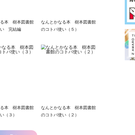
る本 樹本図書館
なんとかなる本 樹本図書館
い 完結編
のコトバ使い（５）
る本 樹本図書館
なんとかなる本 樹本図書館
い（３）
のコトバ使い（２）