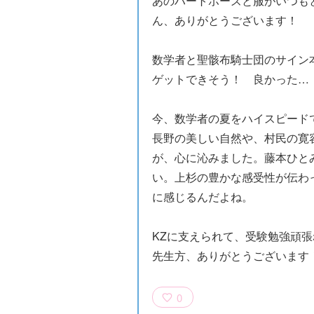
あのハートポーズと服がいつも
ん、ありがとうございます！
数学者と聖骸布騎士団のサイン
ゲットできそう！ 良かった…
今、数学者の夏をハイスピー
長野の美しい自然や、村民の寛
が、心に沁みました。藤本ひと
い。上杉の豊かな感受性が伝わ
に感じるんだよね。
KZに支えられて、受験勉強頑
先生方、ありがとうございます
0