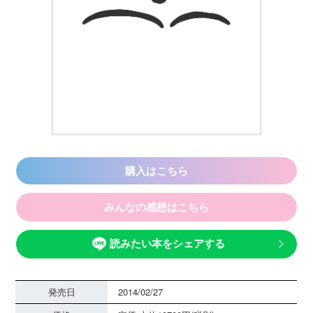
購入はこちら
みんなの感想はこちら
読みたい本をシェアする
発売日
2014/02/27