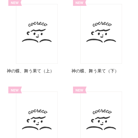
NEW
NEW
神の蝶、舞う果て（上）
神の蝶、舞う果て（下）
NEW
NEW