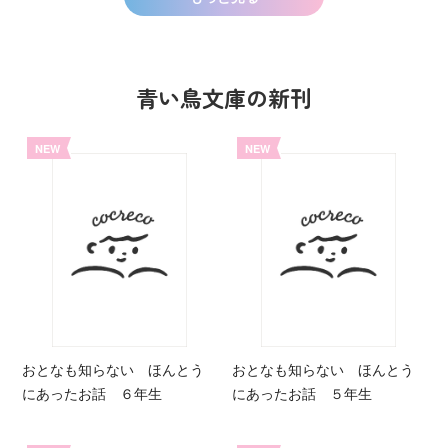
青い鳥文庫の新刊
NEW
NEW
おとなも知らない ほんとう
おとなも知らない ほんとう
にあったお話 ６年生
にあったお話 ５年生