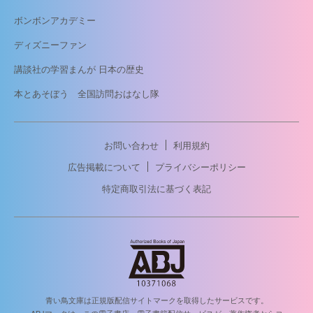
ボンボンアカデミー
ディズニーファン
講談社の学習まんが 日本の歴史
本とあそぼう 全国訪問おはなし隊
お問い合わせ
利用規約
広告掲載について
プライバシーポリシー
特定商取引法に基づく表記
青い鳥文庫は正規版配信サイトマークを取得したサービスです。
ABJマークは、この電子書店・電子書籍配信サービスが、著作権者からコ