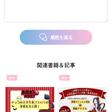
感想を送る
関連書籍＆記事
NEW
NEW