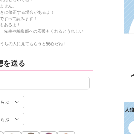
ません。
きに修正する場合があるよ！
ですべて読みます！
もあるよ！
 先生や編集部への応援もくれるとうれしい
うちの人に見てもらうと安心だね！
想を送る
人