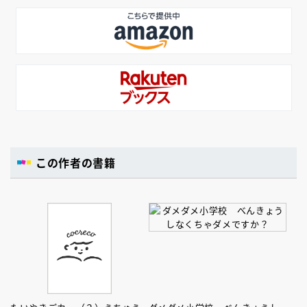
この作者の書籍