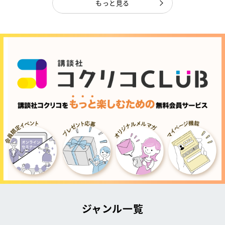
もっと見る
ジャンル一覧