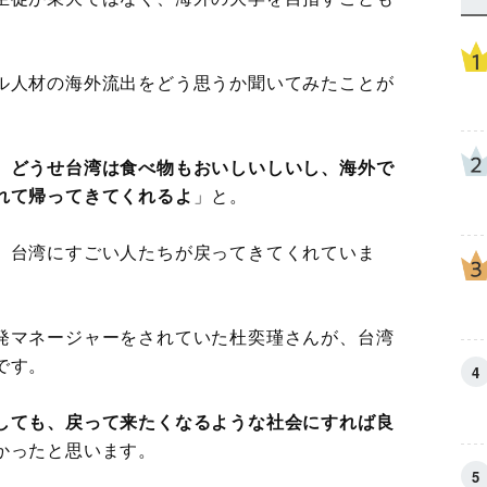
ル人材の海外流出をどう思うか聞いてみたことが
。どうせ台湾は食べ物もおいしいしいし、海外で
れて帰ってきてくれるよ
」と。
、台湾にすごい人たちが戻ってきてくれていま
発マネージャーをされていた杜奕瑾さんが、台湾
です。
しても、戻って来たくなるような社会にすれば良
かったと思います。