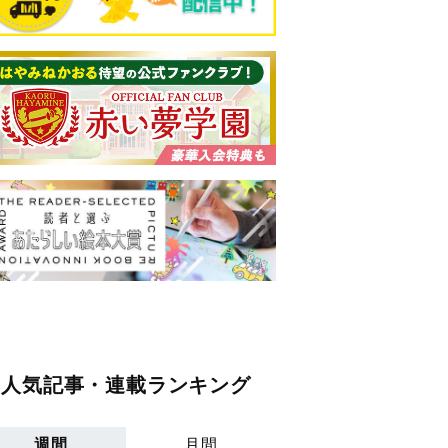
人気記事・連載ランキング
週間
月間