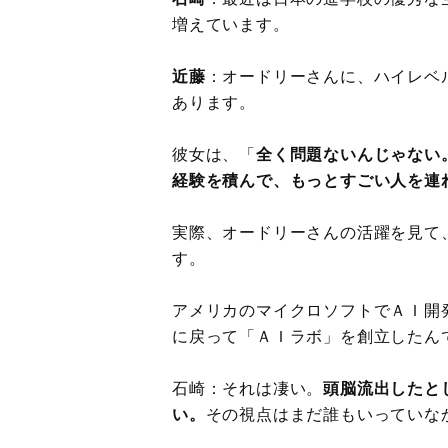
増えています。
近藤
：オードリーさんに、ハイレベ
あります。
彼女は、「
全く問題ないんじゃない
経験を積んで、もっとすごい人を連
実際、オードリーさんの活躍を見て
す。
アメリカのマイクロソフトでＡＩ開
に戻って「ＡＩラボ」を創立したん
石崎：それは凄い。
頭脳流出したと
い。
その視点はまだ誰もいっていな