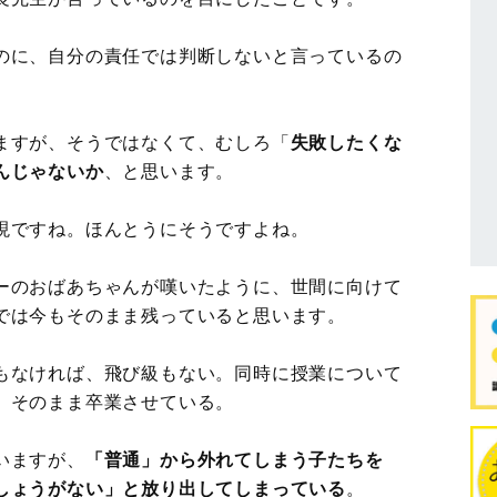
のに、自分の責任では判断しないと言っているの
ますが、そうではなくて、むしろ「
失敗したくな
んじゃないか
、と思います。
現ですね。ほんとうにそうですよね。
ーのおばあちゃんが嘆いたように、世間に向けて
では今もそのまま残っていると思います。
もなければ、飛び級もない。同時に授業について
。そのまま卒業させている。
いますが、
「普通」から外れてしまう子たちを
しょうがない」と放り出してしまっている
。