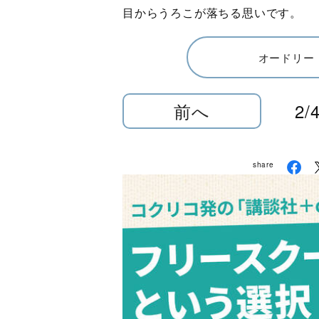
目からうろこが落ちる思いです。
オードリー
前へ
2/
share