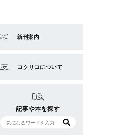
新刊案内
コクリコについて
記事や本を探す