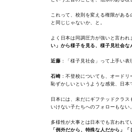
これって、校則を変える権限がある
と同じじゃないか、と。
よく日本は同調圧力が強いと言われ
い」から様子を見る、様子見社会な
近藤
：「様子見社会」って上手い表
石崎
：不登校についても、オードリ
恥ずかしいというような感覚、日本
日本には、未だにギフテッドクラス
いけない子たちへのフォローもない
多様性が大事とは日本でも言われて
「例外だから、特殊な人だから」「