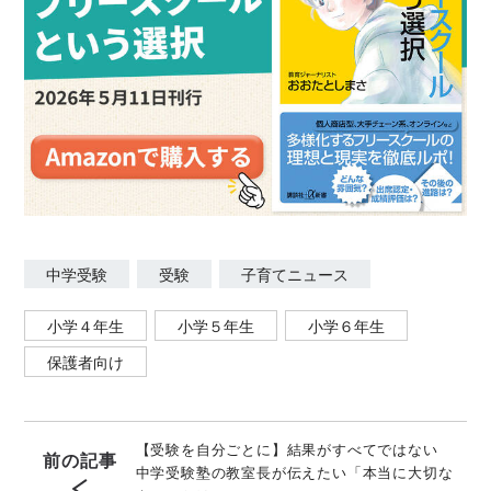
中学受験
受験
子育てニュース
小学４年生
小学５年生
小学６年生
保護者向け
【受験を自分ごとに】結果がすべてではない
前の記事
中学受験塾の教室長が伝えたい「本当に大切な