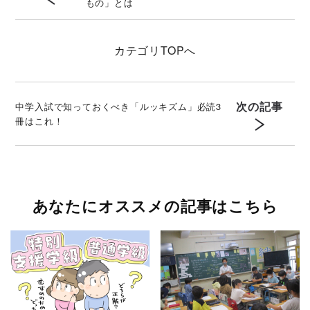
もの」とは
カテゴリ
TOPへ
次の記事
中学入試で知っておくべき「ルッキズム」必読3
冊はこれ！
あなたにオススメの記事はこちら