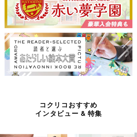
コクリコおすすめ
インタビュー & 特集