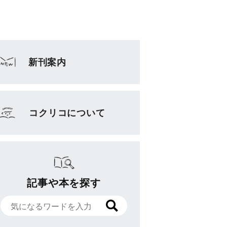
新刊案内
コクリコについて
記事や本を探す