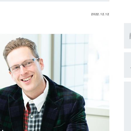
2022.12.12