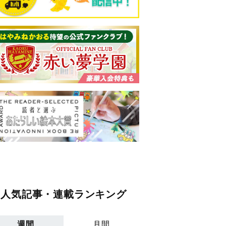
人気記事・連載ランキング
週間
月間