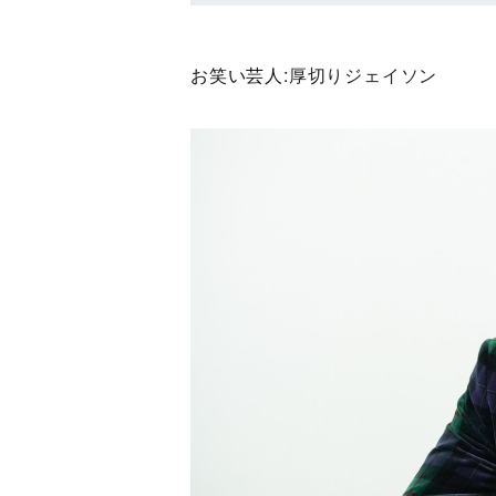
お笑い芸人:
厚切りジェイソン