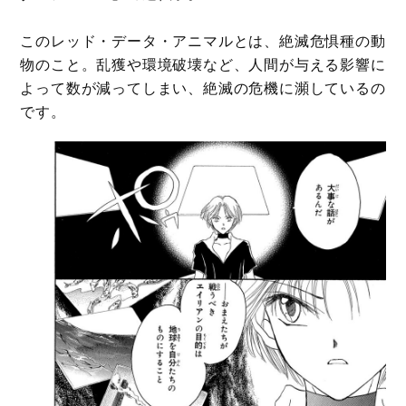
このレッド・データ・アニマルとは、絶滅危惧種の動
物のこと。乱獲や環境破壊など、人間が与える影響に
よって数が減ってしまい、絶滅の危機に瀕しているの
です。