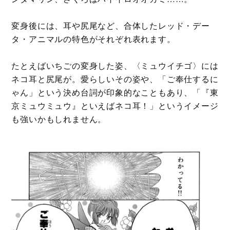
変身後には、耳や尻尾など、合体したレッド・デー
タ・アニマルの特色がそれぞれ表れます。
たとえばいちごの変身した姿、〈ミュウイチゴ〉には
ネコ耳と尻尾が。愛らしいその姿や、「ご奉仕するに
ゃん」という決め台詞が印象的なこともあり、「『東
京ミュウミュウ』といえばネコ耳！」というイメージ
も強いかもしれません。