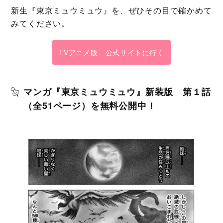
新生『東京ミュウミュウ』を、ぜひその目で確かめて
みてください。
TVアニメ版 公式サイトに行く
マンガ『東京ミュウミュウ』新装版 第１話
（全51ページ）を無料公開中！