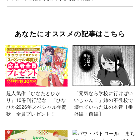
あなたにオススメの記事はこちら
超人気作『ひなたとひか
「元気なら学校に行けばい
り』10巻刊行記念 「ひな
いじゃん！」姉の不登校で
ひか2026年スペシャル年賀
壊れていった妹の本音【番
状」全員プレゼント！
外編・前編】