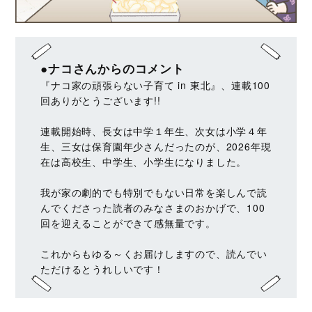
●ナコさんからのコメント
『ナコ家の頑張らない子育て in 東北』、連載100
回ありがとうございます!!
連載開始時、長女は中学１年生、次女は小学４年
生、三女は保育園年少さんだったのが、2026年現
在は高校生、中学生、小学生になりました。
我が家の劇的でも特別でもない日常を楽しんで読
んでくださった読者のみなさまのおかげで、100
回を迎えることができて感無量です。
これからもゆる～くお届けしますので、読んでい
ただけるとうれしいです！