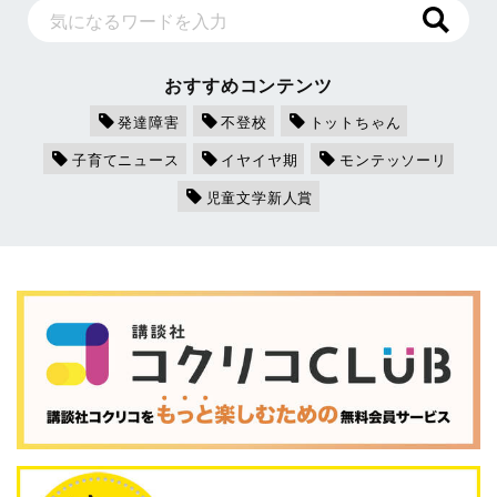
おすすめコンテンツ
発達障害
不登校
トットちゃん
子育てニュース
イヤイヤ期
モンテッソーリ
児童文学新人賞