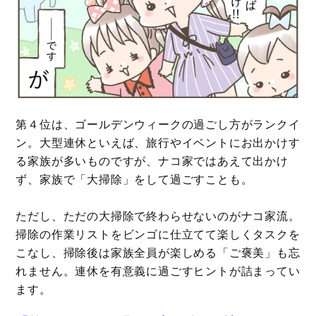
第４位は、ゴールデンウィークの過ごし方がランクイ
ン。大型連休といえば、旅行やイベントにお出かけす
る家族が多いものですが、ナコ家ではあえて出かけ
ず、家族で「大掃除」をして過ごすことも。
ただし、ただの大掃除で終わらせないのがナコ家流。
掃除の作業リストをビンゴに仕立てて楽しくタスクを
こなし、掃除後は家族全員が楽しめる「ご褒美」も忘
れません。連休を有意義に過ごすヒントが詰まってい
ます。