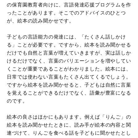
の保育園教育者向けに、言語発達応援プログラムを作
ったことがあります。そこでのアドバイスのひとつ
が、絵本の読み聞かせです。
子どもの言語能力の発達には、「たくさん話しかけ
る」ことが必要です。ですから、絵本を読み聞かせる
だけでも自然と言葉が増えていきますが、実は話しか
けるだけでなく、言葉のバリエーションを増やしてい
くことが重要であることがわかりました。絵本には、
日常では使わない言葉もたくさん出てくるでしょう。
ですから絵本を読み聞かせると、子どもは自然に言葉
を覚えることができるだけでなく、語彙が豊富になる
のです。
絵本の良さはほかにもあります。例えば「りんご」の
絵本を読み聞かせたときに、読み手が絵本の内容と関
連づけて、りんごを食べる話を子どもに聞かせたとし