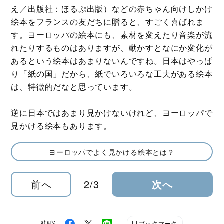
え／出版社：ほるぷ出版）などの赤ちゃん向けしかけ
絵本をフランスの友だちに贈ると、すごく喜ばれま
す。ヨーロッパの絵本にも、素材を変えたり音楽が流
れたりするものはありますが、動かすとなにか変化が
あるという絵本はあまりないんですね。日本はやっぱ
り「紙の国」だから、紙でいろいろな工夫がある絵本
は、特徴的だなと思っています。
逆に日本ではあまり見かけないけれど、ヨーロッパで
見かける絵本もあります。
ヨーロッパでよく見かける絵本とは？
前へ
2/3
次へ
share
ブックマーク