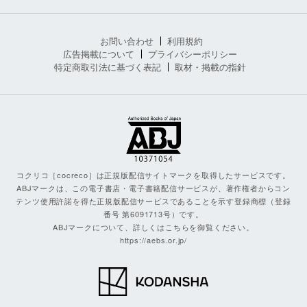
お問い合わせ
利用規約
広告掲載について
プライバシーポリシー
特定商取引法に基づく表記
取材・掲載の指針
コクリコ［cocreco］は正規版配信サイトマークを取得したサービスです。
ABJマークは、この電子書店・電子書籍配信サービスが、著作権者からコン
テンツ使用許諾を得た正規版配信サービスであることを示す登録商標（登録
番号 第6091713号）です。
ABJマークについて、詳しくはこちらを御覧ください。
https://aebs.or.jp/