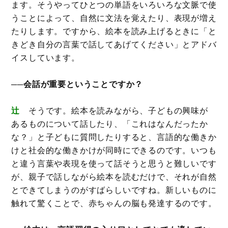
ます。そうやってひとつの単語をいろいろな文脈で使
うことによって、自然に文法を覚えたり、表現が増え
たりします。ですから、絵本を読み上げるときに「と
きどき自分の言葉で話してあげてください」とアドバ
イスしています。
──会話が重要ということですか？
辻
そうです。絵本を読みながら、子どもの興味が
あるものについて話したり、「これはなんだったか
な？」と子どもに質問したりすると、言語的な働きか
けと社会的な働きかけが同時にできるのです。いつも
と違う言葉や表現を使って話そうと思うと難しいです
が、親子で話しながら絵本を読むだけで、それが自然
とできてしまうのがすばらしいですね。新しいものに
触れて驚くことで、赤ちゃんの脳も発達するのです。