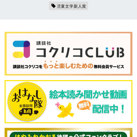
児童文学新人賞