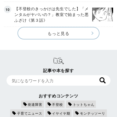
【不登校のきっかけは先生でした】「メ
ンタルがヤバいの？」教室で始まった悪
ふざけ《第３話》
もっと見る
記事や本を探す
おすすめコンテンツ
発達障害
不登校
トットちゃん
子育てニュース
イヤイヤ期
モンテッソーリ