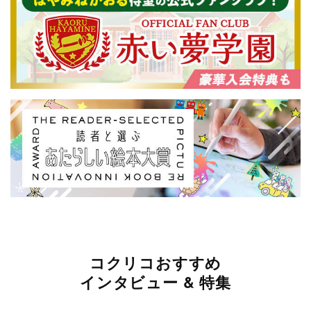
コクリコおすすめ
インタビュー & 特集