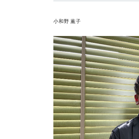
小和野 薫子