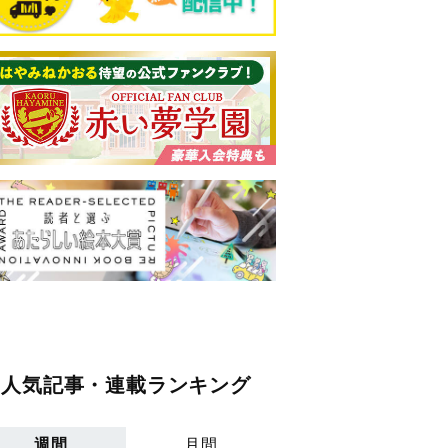
人気記事・連載ランキング
週間
月間