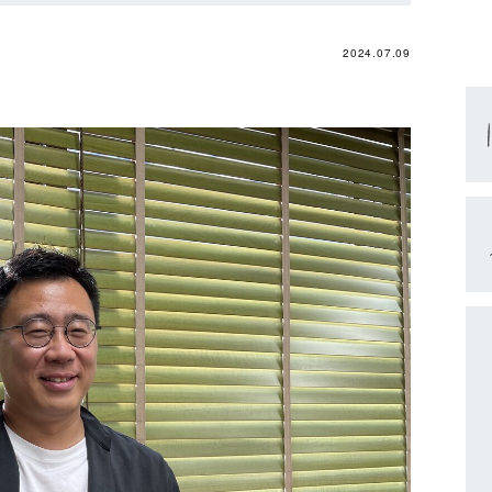
2024.07.09