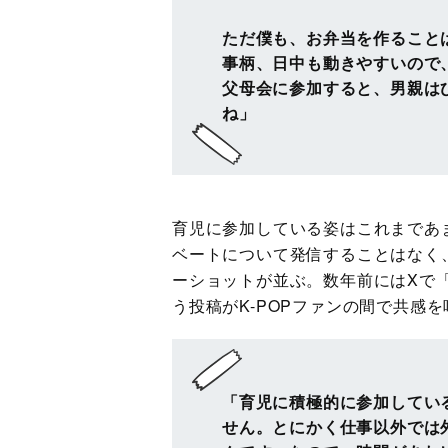
ただ僕も、お弁当を作ること
事柄、日中も動きやすいので
父母会に参加すると、男親は
ね」
育児に参加している姿はこれまであ
ベートについて発信することはなく
ーショットが並ぶ。数年前にはXで
う投稿がK-POPファンの間で共感
「育児に積極的に参加してい
せん。とにかく仕事以外では