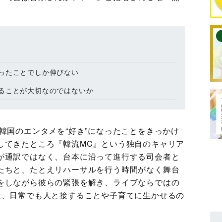
ったことでしか伸びない
ることが大切なのではないか
韓国のエンタメを“好き”になったことをきっかけ
してきたところ『韓流MC』という独自のキャリア
が通訳ではなく、台本に沿って進行する司会者と
たちと、たとえリハーサルを行う時間がなく舞台
をしながら彼らの緊張を解き、ライブならではの
は、日常でも人と接することや子育てに生かせるの