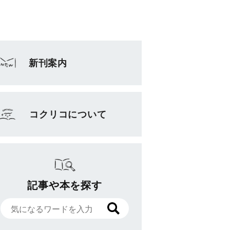
新刊案内
コクリコについて
記事や本を探す