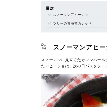
目次
スノーマンアヒージョ
ツリーの青海苔カナッペ
スノーマンアヒー
スノーマンに見立てたカマンベール
たアヒージョは、次の日パスタソー