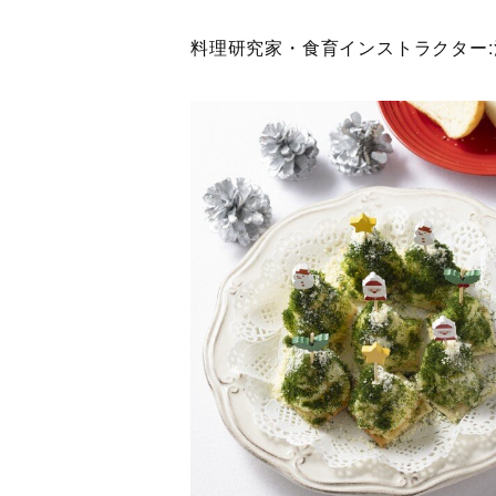
料理研究家・食育インストラクター: