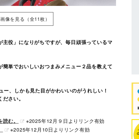
画像を見る（全11枚）
が主役」になりがちですが、毎日頑張っているマ
。
が簡単でおいしいおつまみメニュー２品を教えて
ニュー、しかも見た目がかわいいのがうれしい！
ください。
を読む。
※2025年12月９日よりリンク有効
。
※2025年12月10日よりリンク有効