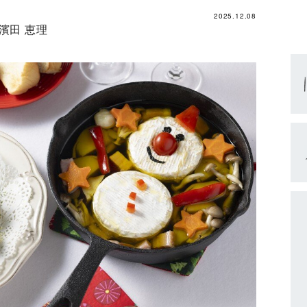
2025.12.08
濱田 恵理