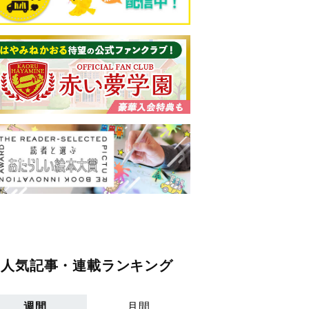
人気記事・連載ランキング
週間
月間