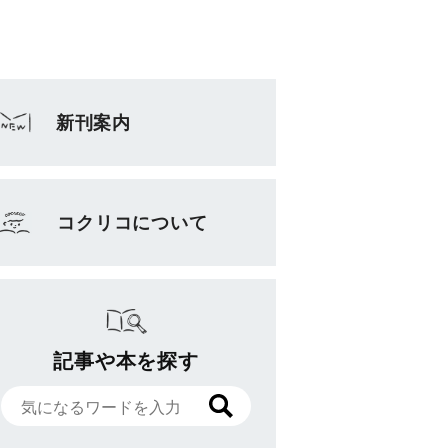
新刊案内
コクリコについて
記事や本を探す