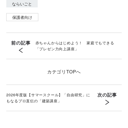
ならいごと
保護者向け
前の記事
赤ちゃんからはじめよう！ 家庭でもできる
「プレゼン力向上講座」
カテゴリ
TOPへ
次の記事
2026年度版【サマースクール】「自由研究」に
もなるプロ直伝の「建築講座」