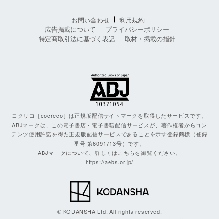
お問い合わせ
利用規約
広告掲載について
プライバシーポリシー
特定商取引法に基づく表記
取材・掲載の指針
コクリコ［cocreco］は正規版配信サイトマークを取得したサービスです。
ABJマークは、この電子書店・電子書籍配信サービスが、著作権者からコン
テンツ使用許諾を得た正規版配信サービスであることを示す登録商標（登録
番号 第6091713号）です。
ABJマークについて、詳しくはこちらを御覧ください。
https://aebs.or.jp/
© KODANSHA Ltd. All rights reserved.