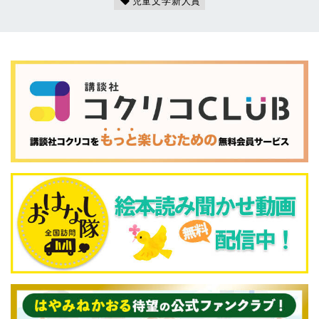
児童文学新人賞