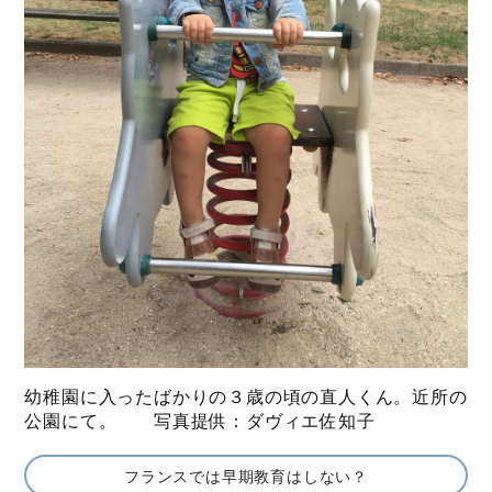
幼稚園に入ったばかりの３歳の頃の直人くん。近所の
公園にて。 写真提供：ダヴィエ佐知子
フランスでは早期教育はしない？