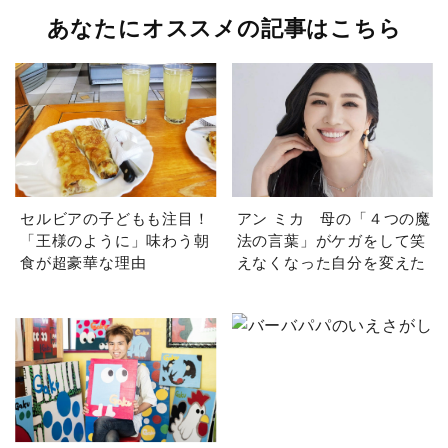
あなたにオススメの記事はこちら
セルビアの子どもも注目！
アン ミカ 母の「４つの魔
「王様のように」味わう朝
法の言葉」がケガをして笑
食が超豪華な理由
えなくなった自分を変えた