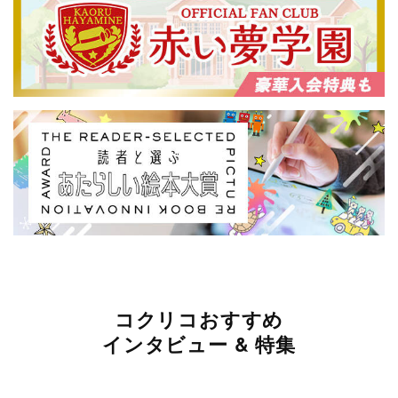
コクリコおすすめ
インタビュー & 特集