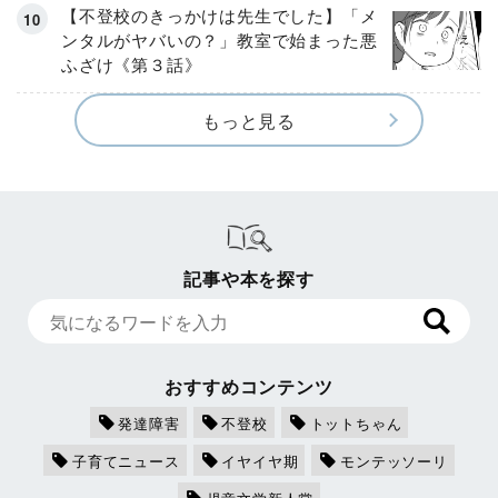
【不登校のきっかけは先生でした】「メ
ンタルがヤバいの？」教室で始まった悪
ふざけ《第３話》
もっと見る
記事や本を探す
おすすめコンテンツ
発達障害
不登校
トットちゃん
子育てニュース
イヤイヤ期
モンテッソーリ