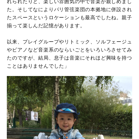
れられたりと、楽しい雰囲気の中で音楽が親しめまし
た。そしてなによりパリ管弦楽団の本拠地に併設され
たスペースというロケーションも最高でしたね。親子
揃って楽しんだ記憶があります。
以来、プレイグループやリトミック、ソルフェージュ
やピアノなど音楽系のならいごとをいろいろさせてみ
たのですが、結局、息子は音楽にそれほど興味を持つ
ことはありませんでした」