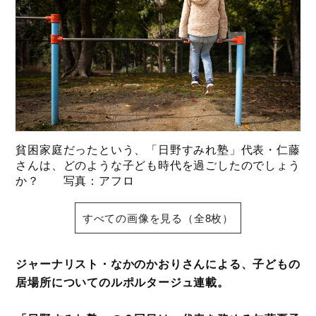
貧困家庭だったという、「日野すみれ塾」代表・仁藤
さんは、どのような子ども時代を過ごしたのでしょう
か？ 写真：アフロ
すべての画像を見る（全8枚）
ジャーナリスト・なかのかおりさんによる、子どもの
居場所についてのルポルタージュ連載。