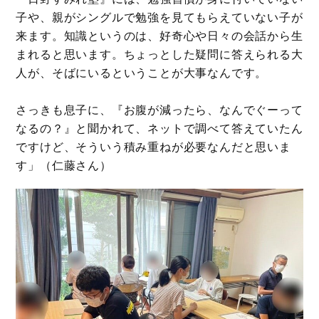
子や、親がシングルで勉強を見てもらえていない子が
来ます。知識というのは、好奇心や日々の会話から生
まれると思います。ちょっとした疑問に答えられる大
人が、そばにいるということが大事なんです。
さっきも息子に、『お腹が減ったら、なんでぐーって
なるの？』と聞かれて、ネットで調べて答えていたん
ですけど、そういう積み重ねが必要なんだと思いま
す」（仁藤さん）