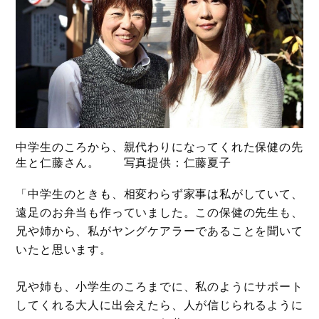
中学生のころから、親代わりになってくれた保健の先
生と仁藤さん。 写真提供：仁藤夏子
「中学生のときも、相変わらず家事は私がしていて、
遠足のお弁当も作っていました。この保健の先生も、
兄や姉から、私がヤングケアラーであることを聞いて
いたと思います。
兄や姉も、小学生のころまでに、私のようにサポート
してくれる大人に出会えたら、人が信じられるように