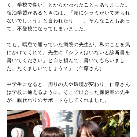
く、学校で臭い、とからかわれたこともありました。
宿泊学習があるときには、『頭にシラミがいて来られ
ないでしょう』と言われたり……。そんなこともあっ
て、不登校になってしまいました。
でも、喘息で通っていた病院の先生が、私のことを気
にかけてくれて。先生に『シラミはいないと診断書を
書いてください』と自ら頼んで、書いてもらいまし
た。たくましいでしょう？」（仁藤さん）
中学生になると、周りの人や環境が変わり、仁藤さん
は学校に通えるように。そこで出会った保健室の先生
が、親代わりのサポートをしてくれました。