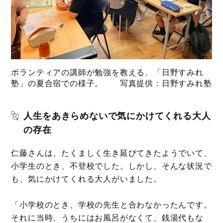
ボランティアの講師が勉強を教える、「日野すみれ
塾」の夏合宿での様子。 写真提供：日野すみれ塾
人生をあきらめないで気にかけてくれる大人
の存在
仁藤さんは、たくましく生き延びてきたようでいて、
小学生のとき、不登校でした。しかし、そんな状況で
も、気にかけてくれる大人がいました。
「小学校のとき、学校の先生と合わなかったんです。
それに当時、うちにはお風呂がなくて、銭湯代もな