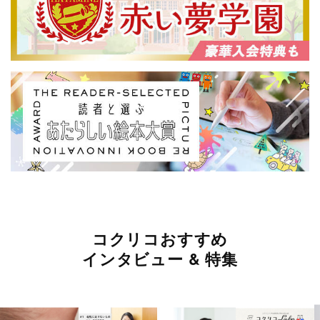
コクリコおすすめ
インタビュー & 特集