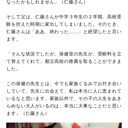
なったかもしれません」（仁藤さん）
そして父は、仁藤さんが中学３年生の２学期、高校受
験を控えた時期に家出してしまいました。そのとき、
仁藤さんは「ああ、終わった……」と絶望したと言い
ます。
「そんな状況でしたが、保健室の先生が、受験料を立
て替えてくれて、都立高校の推薦を取ることができま
した。
この保健の先生とは、今でも家族ぐるみでお付き合い
していて、先生に出会えて、私は本当に人に恵まれて
いるなと思います。家族以外で、その子の人生をあき
らめない大人がいるのは、本当に大事なことだと思い
ます」（仁藤さん）