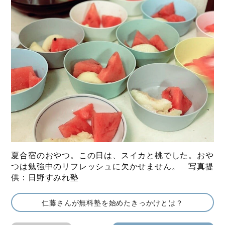
夏合宿のおやつ。この日は、スイカと桃でした。おや
つは勉強中のリフレッシュに欠かせません。 写真提
供：日野すみれ塾
仁藤さんが無料塾を始めたきっかけとは？