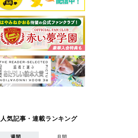
人気記事・連載ランキング
週間
月間