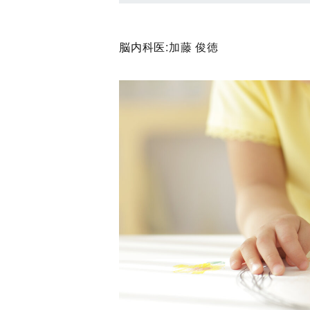
脳内科医:
加藤 俊徳