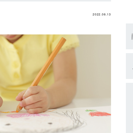
2022.06.13