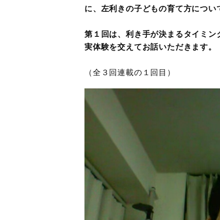
に、左利きの子どもの育て方につい
第１回は、利き手が決まるタイミン
実体験を交えてお話いただきます。
（全３回連載の１回目）