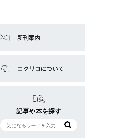
新刊案内
コクリコについて
記事や本を探す