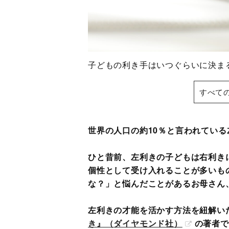
子どもの利き手はいつぐらいに決
すべて
世界の人口の約10％と言われている
ひと昔前、左利きの子どもは右利き
個性として受け入れることが多いも
な？」と悩んだことがあるお母さん
左利きの才能を活かす方法を紐解い
き』（ダイヤモンド社）
の著者で