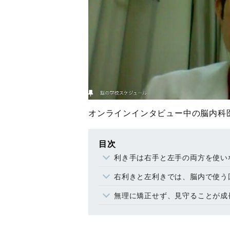
オンラインインタビュー中の脳内科
目次
利き手は右手と左手の両方を使い
右利きと左利きでは、脳内で使う
無理に矯正せず、見守ることが成