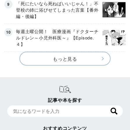
「死にたいなら死ねばいいじゃん！」不
登校の姉に浴びせてしまった言葉【番外
編・後編】
毎週土曜公開！ 医療漫画『ドクターチ
ルドレン～小児外科医～』【Episode.
４】
もっと見る
記事や本を探す
おすすめコンテンツ