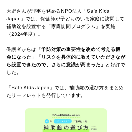
大野さんが理事を務めるNPO法人「Safe Kids
Japan」では、保健師が子どものいる家庭に訪問して
補助錠を設置する「家庭訪問プログラム」を実施
（2024年度）。
保護者からは
「予防対策の重要性を改めて考える機
会になった」「リスクを具体的に教えていただきなが
ら設置できたので、さらに意識が高まった」
と好評で
した。
「Safe Kids Japan」では、補助錠の選び方をまとめ
たリーフレットも発行しています。