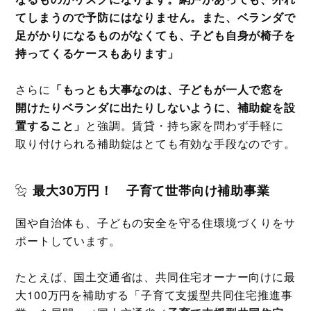
てしまうので予防にはなりません。また、ベランダで
足がかりになるものがなくても、子ども自身が椅子を
持ってくるケースもあります」
さらに
「もっとも大事なのは、子どもが一人で窓を
開けたりベランダに出たりしないように、補助錠を設
置すること」
と強調。賃貸・持ち家を問わず手軽に
取り付けられる補助錠はとても有効な手段なのです。
最大30万円！ 子育て世帯向け補助事業
国や自治体も、子どもの安全を守る住環境づくりをサ
ポートしています。
たとえば、国土交通省は、共同住宅オーナー向けに最
大100万円を補助する「子育て支援型共同住宅推進事