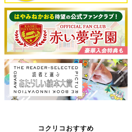
コクリコおすすめ