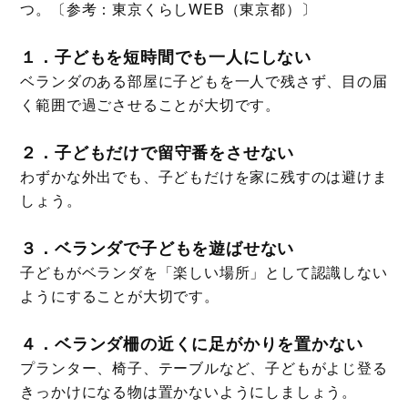
つ。〔参考：東京くらしWEB（東京都）〕
１．子どもを短時間でも一人にしない
ベランダのある部屋に子どもを一人で残さず、目の届
く範囲で過ごさせることが大切です。
２．子どもだけで留守番をさせない
わずかな外出でも、子どもだけを家に残すのは避けま
しょう。
３．ベランダで子どもを遊ばせない
子どもがベランダを「楽しい場所」として認識しない
ようにすることが大切です。
４．ベランダ柵の近くに足がかりを置かない
プランター、椅子、テーブルなど、子どもがよじ登る
きっかけになる物は置かないようにしましょう。