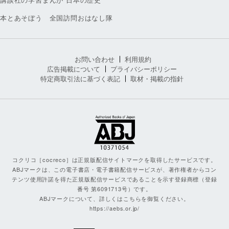
本とあそぼう 全国訪問おはなし隊
お問い合わせ
利用規約
広告掲載について
プライバシーポリシー
特定商取引法に基づく表記
取材・掲載の指針
コクリコ［cocreco］は正規版配信サイトマークを取得したサービスです。
ABJマークは、この電子書店・電子書籍配信サービスが、著作権者からコン
テンツ使用許諾を得た正規版配信サービスであることを示す登録商標（登録
番号 第6091713号）です。
ABJマークについて、詳しくはこちらを御覧ください。
https://aebs.or.jp/