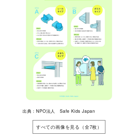
出典：NPO法人 Safe Kids Japan
すべての画像を見る（全7枚）