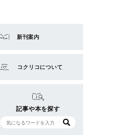
新刊案内
コクリコについて
記事や本を探す