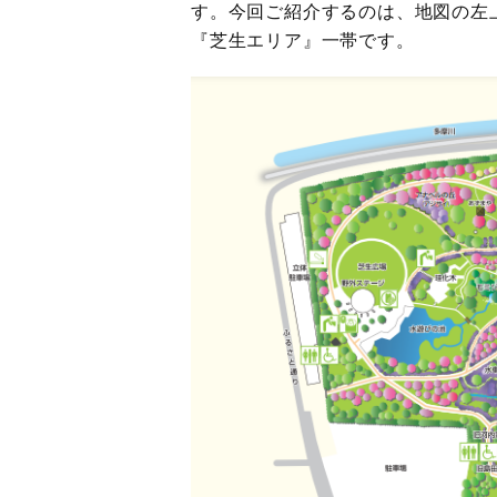
す。今回ご紹介するのは、地図の左
『芝生エリア』一帯です。