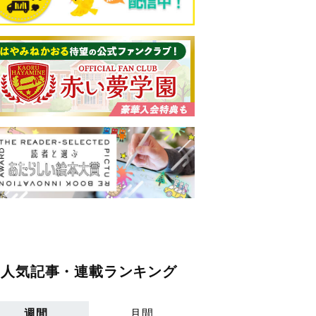
人気記事・連載ランキング
週間
月間