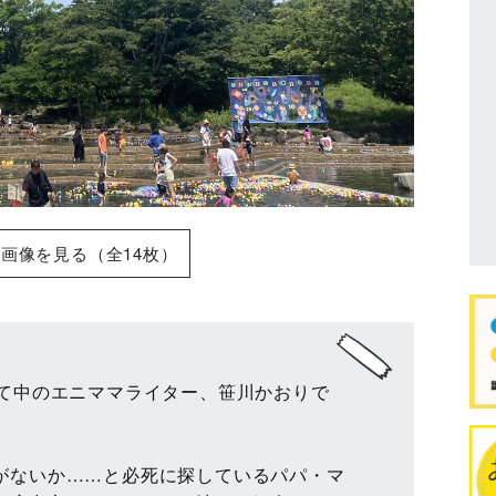
画像を見る（全14枚）
育て中のエニママライター、笹川かおりで
がないか……と必死に探しているパパ・マ