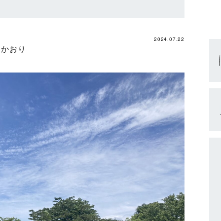
2024.07.22
 かおり