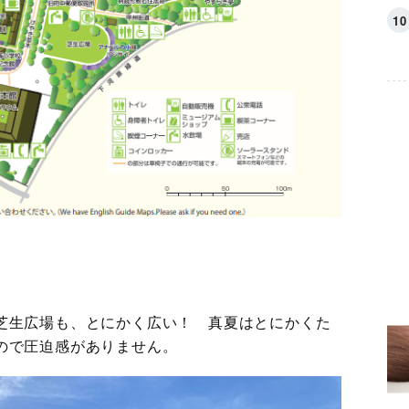
芝生広場も、とにかく広い！ 真夏はとにかくた
ので圧迫感がありません。