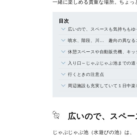
一緒に楽しめる貴重な場所。ちょっ
目次
広いので、スペースも気持ちもゆ
噴水、階段、川… 趣向の異なる
休憩スペースや自動販売機、キッ
入り口～じゃぶじゃぶ池までの道
行くときの注意点
周辺施設も充実していて１日中楽
広いので、スペー
じゃぶじゃぶ池（水遊びの池）は、