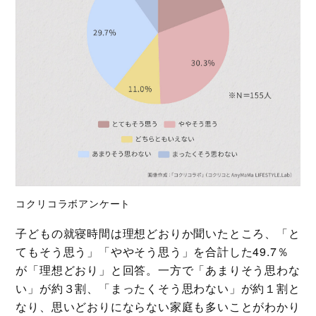
コクリコラボアンケート
子どもの就寝時間は理想どおりか聞いたところ、「と
てもそう思う」「ややそう思う」を合計した49.7％
が「理想どおり」と回答。一方で「あまりそう思わな
い」が約３割、「まったくそう思わない」が約１割と
なり、思いどおりにならない家庭も多いことがわかり