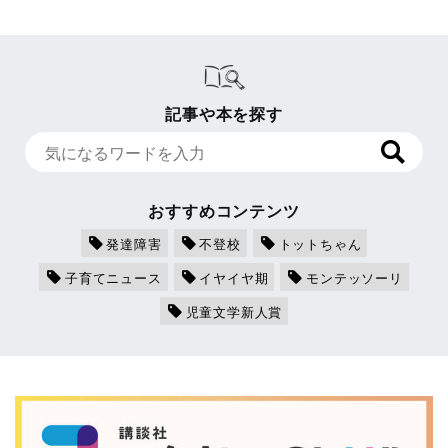
記事や本を探す
おすすめコンテンツ
発達障害
不登校
トットちゃん
子育てニュース
イヤイヤ期
モンテッソーリ
児童文学新人賞