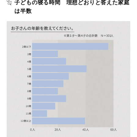
子どもの寝る時間 理想どおりと答えた家庭
は半数