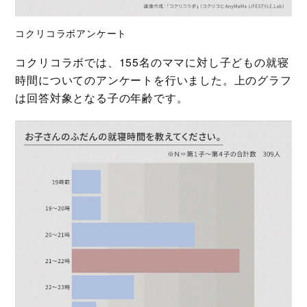
コクリコラボアンケート
コクリコラボでは、155名のママに対し子どもの就寝
時間についてのアンケートを行いました。上のグラフ
は回答対象となる子の年齢です。