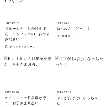
2022.04.14
2017.05.18
ブルーナの しかけえほ
ねんねん どっち？
ん ミッフィーの おやす
作: 宮野 聡子
みなさい
絵: ディック･ブルーナ
2022.09.02
2015.07.17
Ｋｅｉｋｏの月星座が導
ママがおばけになっちゃっ
く お子さま月占い
た！