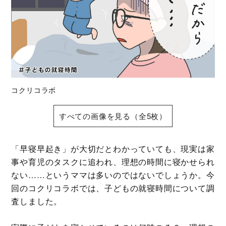
コクリコラボ
すべての画像を見る（全5枚）
「早寝早起き」が大切だとわかっていても、現実は家
事や育児のタスクに追われ、理想の時間に寝かせられ
ない……というママは多いのではないでしょうか。今
回のコクリコラボでは、子どもの就寝時間について調
査しました。