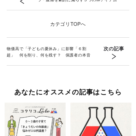
カテゴリ
TOPへ
次の記事
物価高で「子どもの夏休み」に影響「６割
超」 何を削り、何を残す？ 保護者の本音
あなたにオススメの記事はこちら