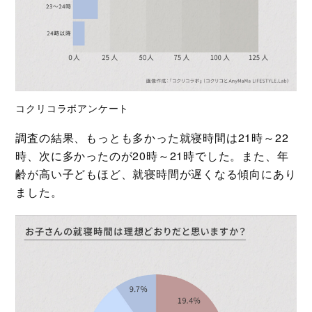
コクリコラボアンケート
調査の結果、もっとも多かった就寝時間は21時～22
時、次に多かったのが20時～21時でした。また、年
齢が高い子どもほど、就寝時間が遅くなる傾向にあり
ました。