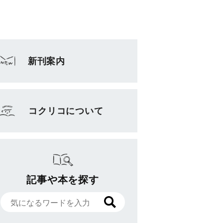
新刊案内
コクリコについて
記事や本を探す