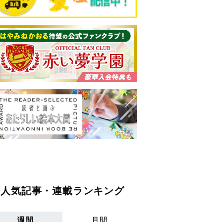
人気記事・連載ランキング
週間
月間