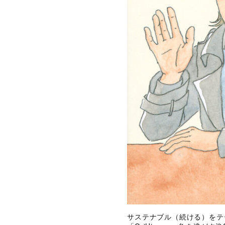
サステナブル（続ける）をテ