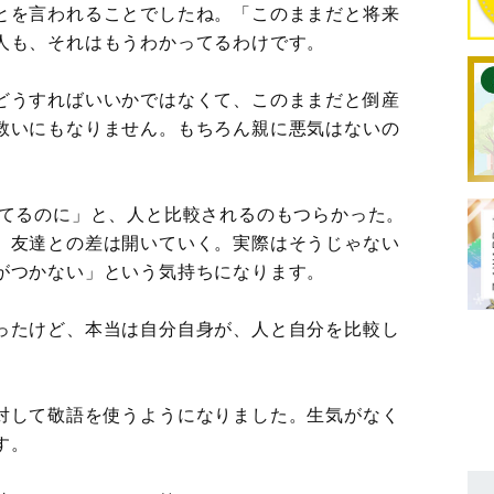
とを言われることでしたね。「このままだと将来
人も、それはもうわかってるわけです。
どうすればいいかではなくて、このままだと倒産
救いにもなりません。もちろん親に悪気はないの
ってるのに」と、人と比較されるのもつらかった。
、友達との差は開いていく。実際はそうじゃない
がつかない」という気持ちになります。
ったけど、本当は自分自身が、人と自分を比較し
対して敬語を使うようになりました。生気がなく
す。