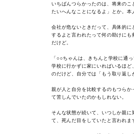
いちばんつらかったのは、将来のこ
たいへんなことになるよ」とか。本
会社が危ないときだって、具体的に
するよと言われたって何の助けにも
だけど。
「○○ちゃんは、きちんと学校に通
学校に行かずに家にいればいるほど
のだけど、自分では「もう取り返し
親が人と自分を比較するのもつらか
て苦しんでいたのかもしれない。
そんな状態が続いて、いつしか親に
て、死んだ目をしていたと言われま