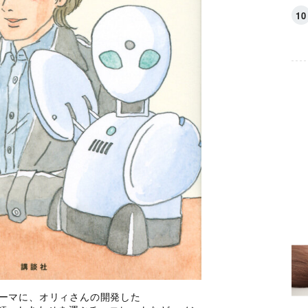
ーマに、オリィさんの開発した