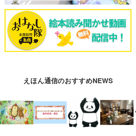
えほん通信のおすすめNEWS