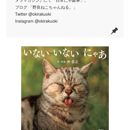
ブログ 「野良ねこちゃんねる。」
Twitter @okirakuoki
Instagram @okirakuoki