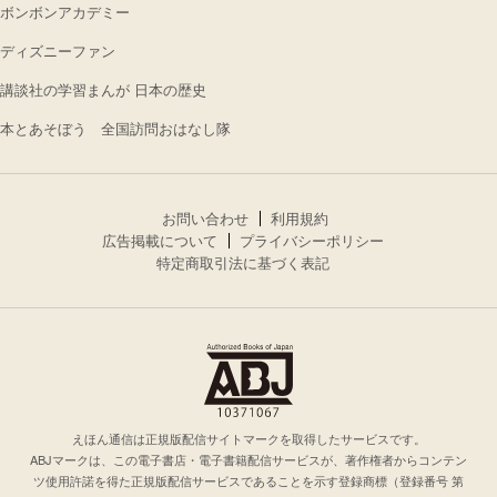
ボンボンアカデミー
ディズニーファン
講談社の学習まんが 日本の歴史
本とあそぼう 全国訪問おはなし隊
お問い合わせ
利用規約
広告掲載について
プライバシーポリシー
特定商取引法に基づく表記
えほん通信は正規版配信サイトマークを取得したサービスです。
ABJマークは、この電子書店・電子書籍配信サービスが、著作権者からコンテン
ツ使用許諾を得た正規版配信サービスであることを示す登録商標（登録番号 第