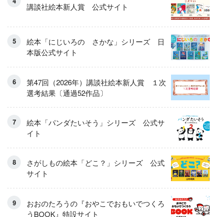
講談社絵本新人賞 公式サイト
絵本「にじいろの さかな」シリーズ 日
本版公式サイト
第47回（2026年）講談社絵本新人賞 １次
選考結果〔通過52作品〕
絵本「パンダたいそう」シリーズ 公式サ
イト
さがしもの絵本「どこ？」シリーズ 公式
サイト
おおのたろうの『おやこでおもいでつくろ
うBOOK』特設サイト