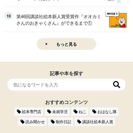
第46回講談社絵本新人賞受賞作『オオカミ
さんのおきゃくさん』ができるまで①
もっと見る
記事や本を探す
おすすめコンテンツ
絵本専門店
未就学児
ねこ
おはなし隊
読み聞かせ
制作日記
講談社絵本新人賞