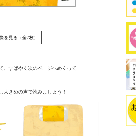
像を見る（全7枚）
て、すばやく次のページへめくって
し大きめの声で読みましょう！