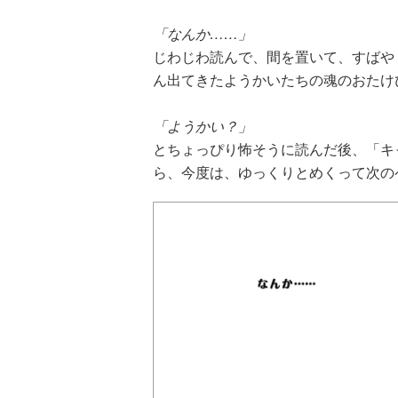
「なんか……」
じわじわ読んで、間を置いて、すばや
ん出てきたようかいたちの魂のおたけび
「ようかい？」
とちょっぴり怖そうに読んだ後、「キ
ら、今度は、ゆっくりとめくって次の