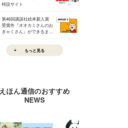
特設サイト
第46回講談社絵本新人賞
受賞作『オオカミさんのお
きゃくさん』ができるまで
①
もっと見る
えほん通信のおすすめ
NEWS