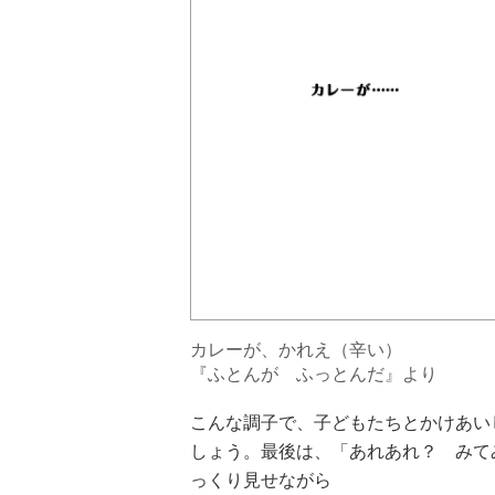
カレーが、かれえ（辛い）
『ふとんが ふっとんだ』より
こんな調子で、子どもたちとかけあい
しょう。最後は、「あれあれ？ みて
っくり見せながら