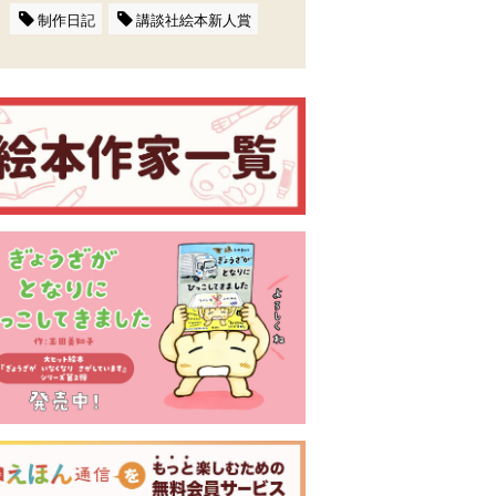
制作日記
講談社絵本新人賞