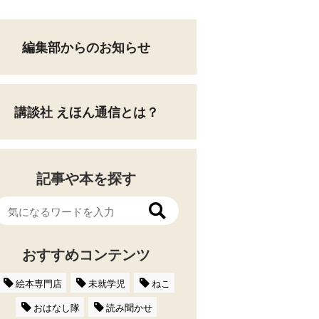
編集部からのお知らせ
講談社 えほん通信とは？
記事や本を探す
おすすめコンテンツ
絵本専門店
未就学児
ねこ
おはなし隊
読み聞かせ