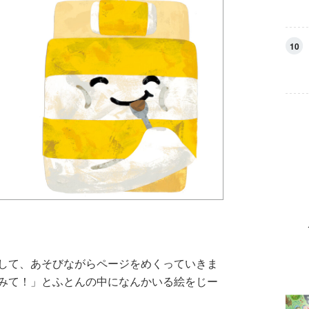
10
して、あそびながらページをめくっていきま
みて！」とふとんの中になんかいる絵をじー