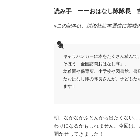
読み手 ーーおはなし隊隊長 
※この記事は、講談社絵本通信に掲載
キャラバンカーに本をたくさん積んで
そぼう 全国訪問おはなし隊」。
幼稚園や保育所、小学校や図書館、書
たおはなし隊の隊長さんが、子どもた
ます！
朝、なかなかふとんから出たくない…
わりになるかもしれません。今回は、
聞かせしてきました！